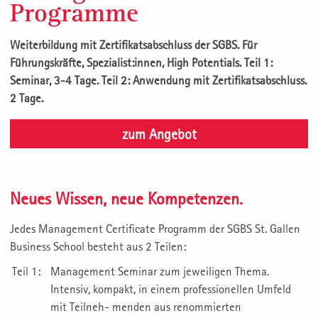
Programme
Weiterbildung mit Zertifikatsabschluss der SGBS. Für
Führungskräfte, Spezialist:innen, High Potentials. Teil 1:
Seminar, 3-4 Tage. Teil 2: Anwendung mit Zertifikatsabschluss.
2 Tage.
zum Angebot
Neues Wissen, neue Kompetenzen.
Jedes Management Certificate Programm der SGBS St. Gallen
Business School besteht aus 2 Teilen:
Teil 1:
Management Seminar zum jeweiligen Thema.
Intensiv, kompakt, in einem professionellen Umfeld
mit Teilneh- menden aus renommierten