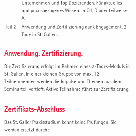
Unternehmen und Top Dozierenden. Für aktuelles
und praxisbezogenes Wissen. In CH, D oder teilweise
A.
Teil 2:
Anwendung und Zertifizierung dank Engagement. 2
Tage in St. Gallen.
Anwendung. Zertifizierung.
Die Zertifizierung erfolgt im Rahmen eines 2-Tages-Moduls in
St. Gallen. In einer kleinen Gruppe von max. 12
Teilnehmenden werden die Impulse und Themen aus dem
Seminarteil vertieft. Aktive Teilnahme führt zur Zertifizierung.
Zertifikats-Abschluss
Das St. Galler Praxisstudium kennt keine Prüfungen. Sie
werden ersetzt durch: