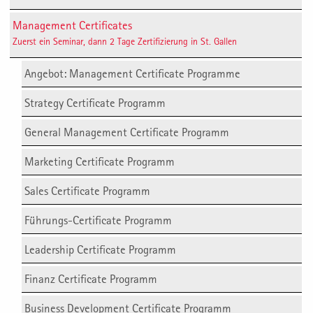
Management Certificates
Zuerst ein Seminar, dann 2 Tage Zertifizierung in St. Gallen
Angebot: Management Certificate Programme
Strategy Certificate Programm
General Management Certificate Programm
Marketing Certificate Programm
Sales Certificate Programm
Führungs-Certificate Programm
Leadership Certificate Programm
Finanz Certificate Programm
Business Development Certificate Programm