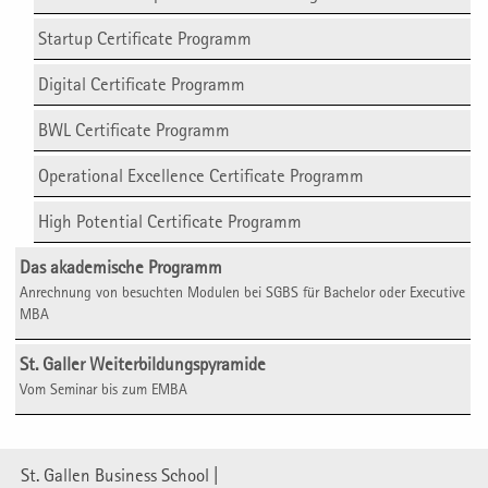
Startup Certificate Programm
Digital Certificate Programm
BWL Certificate Programm
Operational Excellence Certificate Programm
High Potential Certificate Programm
Das akademische Programm
Anrechnung von besuchten Modulen bei SGBS für Bachelor oder Executive
MBA
St. Galler Weiterbildungs­pyramide
Vom Seminar bis zum EMBA
St. Gallen Business School |