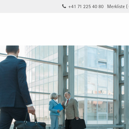
+41 71 225 40 80
Merkliste (