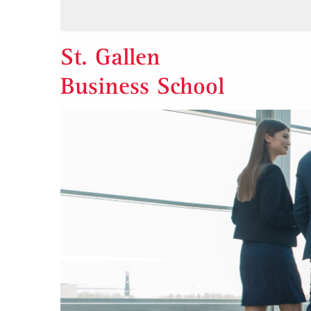
St. Gallen
Business School