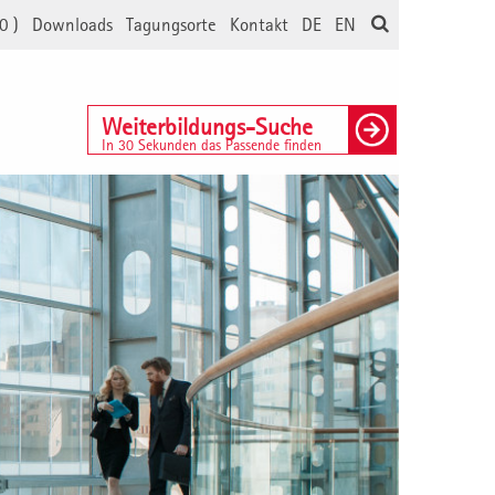
0
)
Downloads
Tagungsorte
Kontakt
DE
EN
Weiterbildungs-Suche
In 30 Sekunden das Passende finden