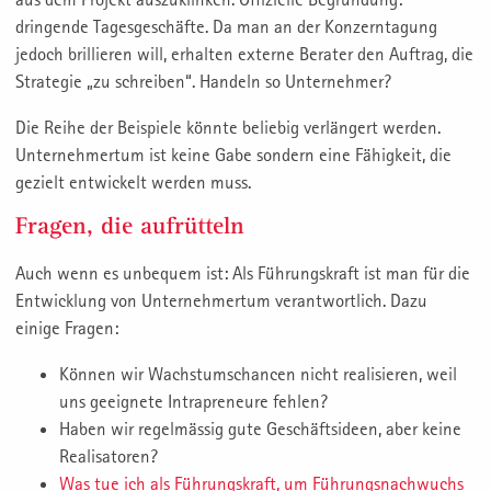
dringende Tagesgeschäfte. Da man an der Konzerntagung
jedoch brillieren will, erhalten externe Berater den Auftrag, die
Strategie „zu schreiben“. Handeln so Unternehmer?
Die Reihe der Beispiele könnte beliebig verlängert werden.
Unternehmertum ist keine Gabe sondern eine Fähigkeit, die
gezielt entwickelt werden muss.
Fragen, die aufrütteln
Auch wenn es unbequem ist: Als Führungskraft ist man für die
Entwicklung von Unternehmertum verantwortlich. Dazu
einige Fragen:
Können wir Wachstumschancen nicht realisieren, weil
uns geeignete Intrapreneure fehlen?
Haben wir regelmässig gute Geschäftsideen, aber keine
Realisatoren?
Was tue ich als Führungskraft, um Führungsnachwuchs