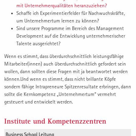
mit Unternehmerqualitäten heranzuziehen?
Schaffe ich Experimentierfelder für Nachwuchskräfte,
um Unternehmertum lernen zu können?
Sind unsere Programme im Bereich des Management
Development auf die Entwicklung unternehmerischer
Talente ausgerichtet?
Wenn es stimmt, dass überdurchschnittlich leistungsfähige
Mitarbeiter(innen) auch überdurchschnittlich gefordert sein
wollen, dann sollten diese Fragen mit ja beantwortet werden
können.Und wenn es stimmt, dass nicht brillante Köpfe
sondern fähige Intrapreneure Spitzenresultate erbringen, dann
sollte die Kernkompetenz „Unternehmertum“ vermehrt
gesteuert und entwickelt werden.
Institute und Kompetenzzentren
Business School Leitung