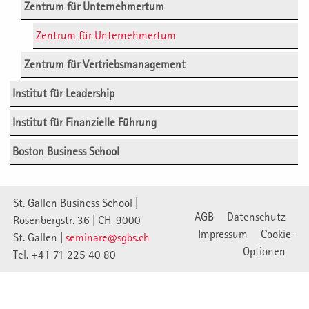
Zentrum für Unternehmertum
Zentrum für Unternehmertum
Zentrum für Vertriebsmanagement
Institut für Leadership
Institut für Finanzielle Führung
Boston Business School
St. Gallen Business School |
AGB
Datenschutz
Rosenbergstr. 36 | CH-9000
Impressum
Cookie-
St. Gallen |
seminare@sgbs.ch
Optionen
Tel. +41 71 225 40 80