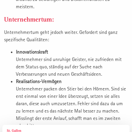
meistern.
Unternehmertum:
Unternehmertum geht jedoch weiter. Gefordert sind ganz
spezifische Qualitäten:
Innovationskraft
Unternehmer sind unruhige Geister, nie zufrieden mit
dem Status quo, ständig auf der Suche nach
Verbesserungen und neuen Geschäftsideen.
Realisations-Vermögen
Unternehmer packen den Stier bei den Hörnern. Sind sie
erst einmal von einer Idee überzeugt, setzen sie alles
daran, diese auch umzusetzen. Fehler sind dazu da um
zu lernen und es das nächste Mal besser zu machen.
Misslingt der erste Anlauf, schafft man es im zweiten
oder dritten.