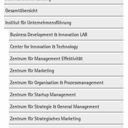
Gesamtübersicht
Institut für Unternehmensführung
Business Development & Innovation LAB
Center for Innovation & Technology
Zentrum für Management Effektivität
Zentrum für Marketing
Zentrum für Organisation & Prozessmanagement
Zentrum für Startup Management
Zentrum für Strategie & General Management
Zentrum für Strategisches Marketing