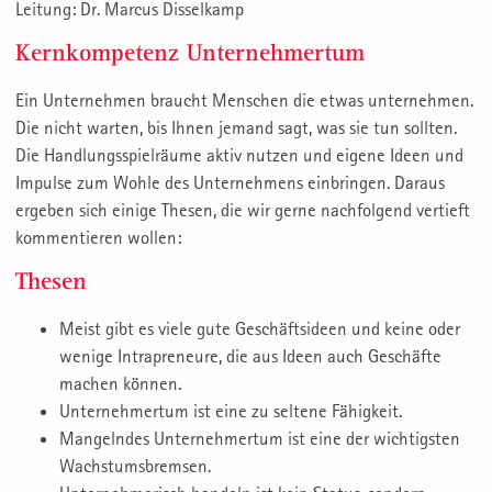
Leitung: Dr. Marcus Disselkamp
Kernkompetenz Unternehmertum
Ein Unternehmen braucht Menschen die etwas unternehmen.
Die nicht warten, bis Ihnen jemand sagt, was sie tun sollten.
Die Handlungsspielräume aktiv nutzen und eigene Ideen und
Impulse zum Wohle des Unternehmens einbringen. Daraus
ergeben sich einige Thesen, die wir gerne nachfolgend vertieft
kommentieren wollen:
Thesen
Meist gibt es viele gute Geschäftsideen und keine oder
wenige Intrapreneure, die aus Ideen auch Geschäfte
machen können.
Unternehmertum ist eine zu seltene Fähigkeit.
Mangelndes Unternehmertum ist eine der wichtigsten
Wachstumsbremsen.