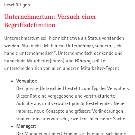
beschäftigen.
Unternehmertum: Versuch einer
Begriffsdefinition
Unternehmertum soll hier nicht etwa als Status verstanden
werden. Also nicht: Ich bin ein Unternehmer, sondern: „Ich
handle unternehmerisch“. Unternehmerisch denkende und
handelnde Mitarbeiter(innen) und Führungskräfte
unterscheiden sich von allen anderen Mitarbeiter-Typen:
Verwalter:
Der grösste Unterschied besteht zum Typ des Verwalters.
Dieser übt eine vorgegebene und vorstrukturierte
Aufgabe aus und verwaltet primär Bestehendes. Neue
Impulse, neue Konzepte und grössere Veränderungen
sind erstens unerwünscht, zweitens nicht seine Sache.
Manager:
Der Manager optimiert Ergebnisse. Er macht sich keine