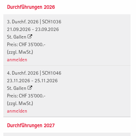
Durchführungen 2026
3. Durchf. 2026 | SCH1036
21.09.2026 - 23.09.2026
St. Gallen
Preis: CHF 35'000.-
(zzgl. MwSt.)
anmelden
4. Durchf. 2026 | SCH1046
23.11.2026 - 25.11.2026
St. Gallen
Preis: CHF 35'000.-
(zzgl. MwSt.)
anmelden
Durchführungen 2027