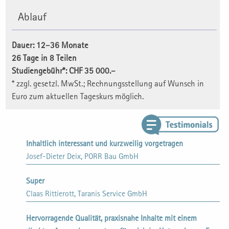
Ablauf
Dauer: 12–36 Monate
26 Tage in 8 Teilen
Studiengebühr*: CHF 35 000.–
* zzgl. gesetzl. MwSt.; Rechnungsstellung auf Wunsch in
Euro zum aktuellen Tageskurs möglich.
Inhaltlich interessant und kurzweilig vorgetragen
Josef-Dieter Deix, PORR Bau GmbH
Super
Claas Rittierott, Taranis Service GmbH
Hervorragende Qualität, praxisnahe Inhalte mit einem