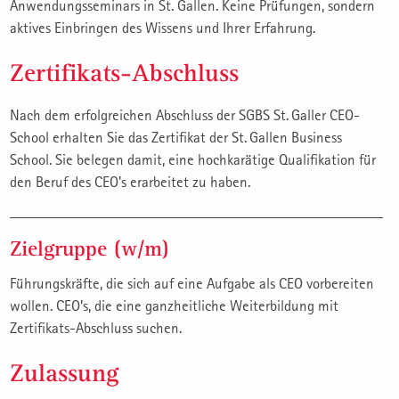
Anwendungsseminars in St. Gallen. Keine Prüfungen, sondern
aktives Einbringen des Wissens und Ihrer Erfahrung.
Zertifikats-Abschluss
Nach dem erfolgreichen Abschluss der SGBS St. Galler CEO-
School erhalten Sie das Zertifikat der St. Gallen Business
School. Sie belegen damit, eine hochkarätige Qualifikation für
den Beruf des CEO's erarbeitet zu haben.
Zielgruppe (w/m)
Führungskräfte, die sich auf eine Aufgabe als CEO vorbereiten
wollen. CEO’s, die eine ganzheitliche Weiterbildung mit
Zertifikats-Abschluss suchen.
Zulassung