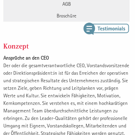
AGB
Broschüre
Konzept
Ansprüche an den CEO
Der oder die gesamtverantwortliche CEO, Vorstandsvorsitzende
oder Direktionspräsident:in ist für das Erreichen der operativen
und strategischen Resultate des Unternehmens zuständig. Sie
setzen Ziele, geben Richtung und Leitplanken vor, prägen
Werte und Kultur. Sie entwickeln Fähigkeiten, Motivation,
Kernkompetenzen. Sie verstehen es, mit einem hochkarätigen
Management Team überdurchschnittliche Leistungen zu
erbringen. Zu den Leader-Qualitäten gehört der professionelle
Umgang mit Eignern, Vorstandskollegen, Mitarbeitenden und
der Öffentlichkeit. Strategische Fähigkeiten werden genutzt,