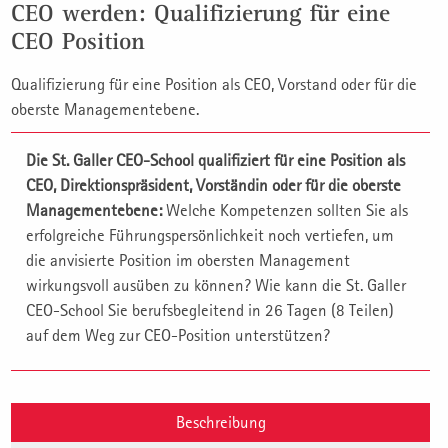
CEO werden: Qualifizierung für eine
CEO Position
Qualifizierung für eine Position als CEO, Vorstand oder für die
oberste Managementebene.
Die St. Galler CEO-School qualifiziert für eine Position als
CEO, Direktionspräsident, Vorständin oder für die oberste
Managementebene:
Welche Kompetenzen sollten Sie als
erfolgreiche Führungspersönlichkeit noch vertiefen, um
die anvisierte Position im obersten Management
wirkungsvoll ausüben zu können? Wie kann die St. Galler
CEO-School Sie berufsbegleitend in 26 Tagen (8 Teilen)
auf dem Weg zur CEO-Position unterstützen?
Beschreibung