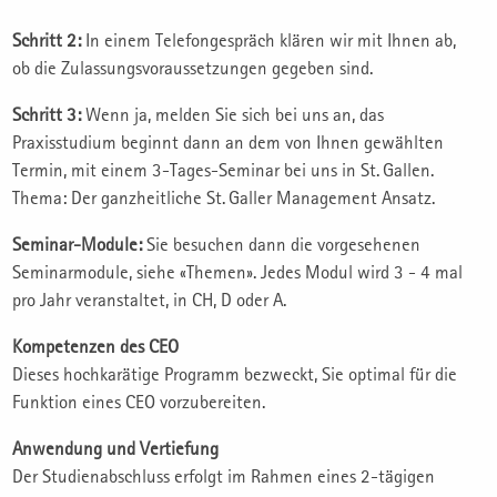
Schritt 2:
In einem Telefongespräch klären wir mit Ihnen ab,
ob die Zulassungsvoraussetzungen gegeben sind.
Schritt 3:
Wenn ja, melden Sie sich bei uns an, das
Praxisstudium beginnt dann an dem von Ihnen gewählten
Termin, mit einem 3-Tages-Seminar bei uns in St. Gallen.
Thema: Der ganzheitliche St. Galler Management Ansatz.
Seminar-Module:
Sie besuchen dann die vorgesehenen
Seminarmodule, siehe «Themen». Jedes Modul wird 3 - 4 mal
pro Jahr veranstaltet, in CH, D oder A.
Kompetenzen des CEO
Dieses hochkarätige Programm bezweckt, Sie optimal für die
Funktion eines CEO vorzubereiten.
Anwendung und Vertiefung
Der Studienabschluss erfolgt im Rahmen eines 2-tägigen