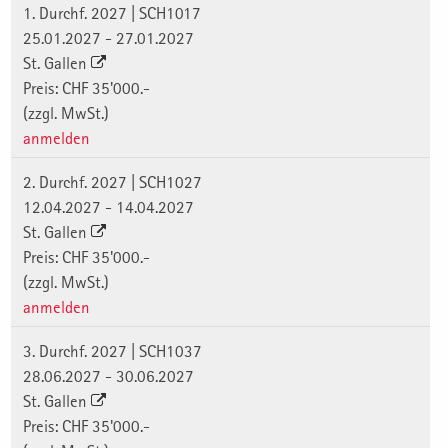
1. Durchf. 2027 | SCH1017
25.01.2027 - 27.01.2027
St. Gallen
Preis: CHF 35'000.-
(zzgl. MwSt.)
anmelden
2. Durchf. 2027 | SCH1027
12.04.2027 - 14.04.2027
St. Gallen
Preis: CHF 35'000.-
(zzgl. MwSt.)
anmelden
3. Durchf. 2027 | SCH1037
28.06.2027 - 30.06.2027
St. Gallen
Preis: CHF 35'000.-