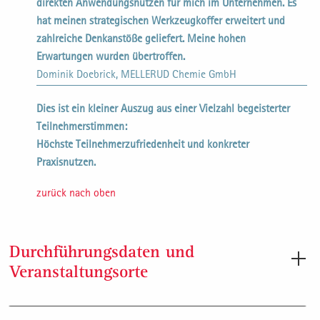
direkten Anwendungsnutzen für mich im Unternehmen. Es
hat meinen strategischen Werkzeugkoffer erweitert und
zahlreiche Denkanstöße geliefert. Meine hohen
Erwartungen wurden übertroffen.
Dominik Doebrick, MELLERUD Chemie GmbH
Dies ist ein kleiner Auszug aus einer Vielzahl begeisterter
Teilnehmerstimmen:
Höchste Teilnehmerzufriedenheit und konkreter
Praxisnutzen.
zurück nach oben
Durchführungsdaten und
Veranstaltungsorte
Durchführungsdaten