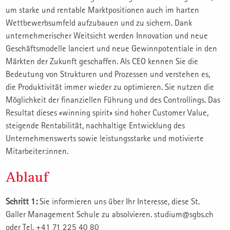
um starke und rentable Marktpositionen auch im harten
Wettbewerbsumfeld aufzubauen und zu sichern. Dank
unternehmerischer Weitsicht werden Innovation und neue
Geschäftsmodelle lanciert und neue Gewinnpotentiale in den
Märkten der Zukunft geschaffen. Als CEO kennen Sie die
Bedeutung von Strukturen und Prozessen und verstehen es,
die Produktivität immer wieder zu optimieren. Sie nutzen die
Möglichkeit der finanziellen Führung und des Controllings. Das
Resultat dieses «winning spirit» sind hoher Customer Value,
steigende Rentabilität, nachhaltige Entwicklung des
Unternehmenswerts sowie leistungsstarke und motivierte
Mitarbeiter:innen.
Ablauf
Schritt 1:
Sie informieren uns über Ihr Interesse, diese St.
Galler Management Schule zu absolvieren. studium@sgbs.ch
oder Tel. +41 71 225 40 80