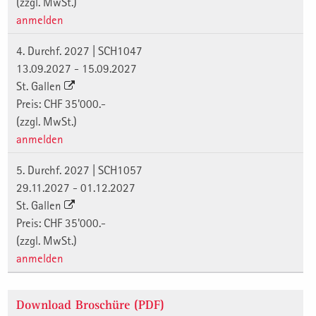
(zzgl. MwSt.)
anmelden
4. Durchf. 2027 | SCH1047
13.09.2027 - 15.09.2027
St. Gallen
Preis: CHF 35'000.-
(zzgl. MwSt.)
anmelden
5. Durchf. 2027 | SCH1057
29.11.2027 - 01.12.2027
St. Gallen
Preis: CHF 35'000.-
(zzgl. MwSt.)
anmelden
Download Broschüre (PDF)