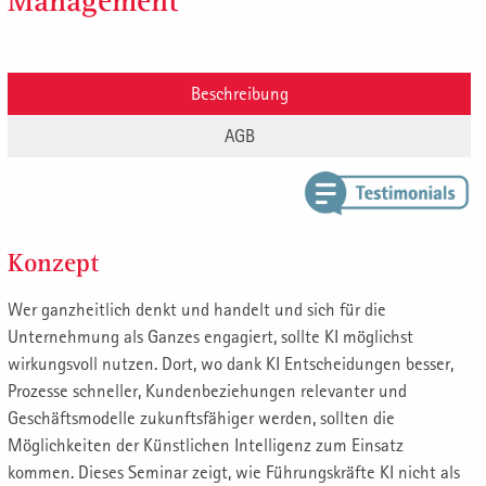
Management
Beschreibung
AGB
Konzept
Wer ganzheitlich denkt und handelt und sich für die
Unternehmung als Ganzes engagiert, sollte KI möglichst
wirkungsvoll nutzen. Dort, wo dank KI Entscheidungen besser,
Prozesse schneller, Kundenbeziehungen relevanter und
Geschäftsmodelle zukunftsfähiger werden, sollten die
Möglichkeiten der Künstlichen Intelligenz zum Einsatz
kommen. Dieses Seminar zeigt, wie Führungskräfte KI nicht als