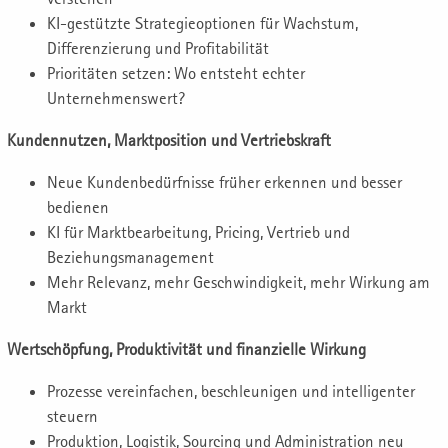
KI-gestützte Strategieoptionen für Wachstum,
Differenzierung und Profitabilität
Prioritäten setzen: Wo entsteht echter
Unternehmenswert?
Kundennutzen, Marktposition und Vertriebskraft
Neue Kundenbedürfnisse früher erkennen und besser
bedienen
KI für Marktbearbeitung, Pricing, Vertrieb und
Beziehungsmanagement
Mehr Relevanz, mehr Geschwindigkeit, mehr Wirkung am
Markt
Wertschöpfung, Produktivität und finanzielle Wirkung
Prozesse vereinfachen, beschleunigen und intelligenter
steuern
Produktion, Logistik, Sourcing und Administration neu