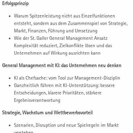
Erfolgsprinzip
Warum Spitzenleistung nicht aus Einzelfunktionen
entsteht, sondern aus dem Zusammenspiel von Strategie,
Markt, Finanzen, Führung und Umsetzung
Wie der St. Galler General Management Ansatz
Komplexität reduziert, Zielkonflikte lösen und das
Unternehmen auf Wirkung ausrichten kann
General Management mit KI: das Unternehmen neu denken
KI als Chefsache: vom Tool zur Management-Disziplin
Ganzheitlich führen mit KI-Unterstützung: bessere
Entscheidungen, klarere Prioritäten, stärkere
Ergebnisverantwortung
Strategie, Wachstum und Wettbewerbsvorteil
Szenarien, Disruption und neue Spielregeln im Markt
verstehen