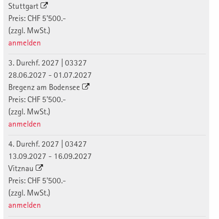
Stuttgart
Preis: CHF 5'500.-
(zzgl. MwSt.)
anmelden
3. Durchf. 2027 | 03327
28.06.2027 - 01.07.2027
Bregenz am Bodensee
Preis: CHF 5'500.-
(zzgl. MwSt.)
anmelden
4. Durchf. 2027 | 03427
13.09.2027 - 16.09.2027
Vitznau
Preis: CHF 5'500.-
(zzgl. MwSt.)
anmelden