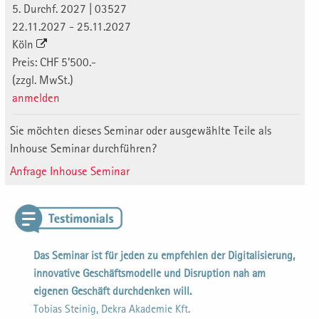
5. Durchf. 2027 | 03527
22.11.2027 - 25.11.2027
Köln
Preis: CHF 5'500.-
(zzgl. MwSt.)
anmelden
Sie möchten dieses Seminar oder ausgewählte Teile als
Inhouse Seminar durchführen?
Anfrage Inhouse Seminar
Das Seminar ist für jeden zu empfehlen der Digitalisierung,
innovative Geschäftsmodelle und Disruption nah am
eigenen Geschäft durchdenken will.
Tobias Steinig, Dekra Akademie Kft.