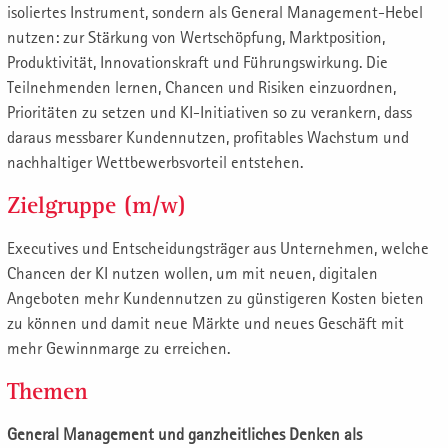
isoliertes Instrument, sondern als General Management-Hebel
nutzen: zur Stärkung von Wertschöpfung, Marktposition,
Produktivität, Innovationskraft und Führungswirkung. Die
Teilnehmenden lernen, Chancen und Risiken einzuordnen,
Prioritäten zu setzen und KI-Initiativen so zu verankern, dass
daraus messbarer Kundennutzen, profitables Wachstum und
nachhaltiger Wettbewerbsvorteil entstehen.
Zielgruppe (m/w)
Executives und Entscheidungsträger aus Unternehmen, welche
Chancen der KI nutzen wollen, um mit neuen, digitalen
Angeboten mehr Kundennutzen zu günstigeren Kosten bieten
zu können und damit neue Märkte und neues Geschäft mit
mehr Gewinnmarge zu erreichen.
Themen
General Management und ganzheitliches Denken als