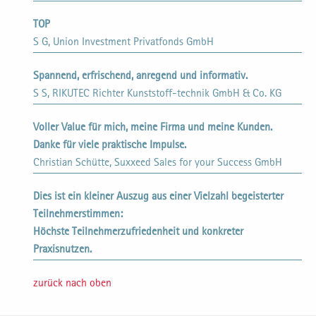
TOP
S G, Union Investment Privatfonds GmbH
Spannend, erfrischend, anregend und informativ.
S S, RIKUTEC Richter Kunststoff-technik GmbH & Co. KG
Voller Value für mich, meine Firma und meine Kunden.
Danke für viele praktische Impulse.
Christian Schütte, Suxxeed Sales for your Success GmbH
Dies ist ein kleiner Auszug aus einer Vielzahl begeisterter
Teilnehmerstimmen:
Höchste Teilnehmerzufriedenheit und konkreter
Praxisnutzen.
zurück nach oben