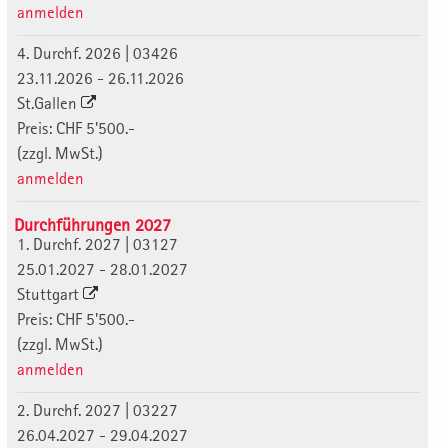
anmelden
4. Durchf. 2026 | 03426
23.11.2026 - 26.11.2026
St.Gallen
Preis: CHF 5'500.-
(zzgl. MwSt.)
anmelden
Durchführungen 2027
1. Durchf. 2027 | 03127
25.01.2027 - 28.01.2027
Stuttgart
Preis: CHF 5'500.-
(zzgl. MwSt.)
anmelden
2. Durchf. 2027 | 03227
26.04.2027 - 29.04.2027