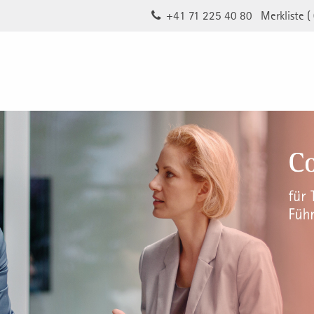
+41 71 225 40 80
Merkliste (