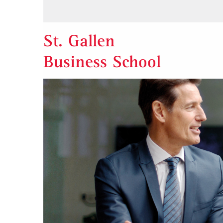
St. Gallen
Business School