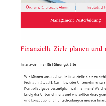
Über uns, Referenzen, Alumni
Institute & 
Management Weiterbildung
Finanzielle Ziele planen und r
Finanz-Seminar für Führungskräfte
Wie können anspruchsvolle finanzielle Ziele erreic
Profitabilität, EBIT, Cashflow oder Unternehmenswer
Kontrollaufgabe bestmöglich wahrnehmen? Welches s
Erfolg des Unternehmens und wie sollten diese gen
und konzeptionellen Entscheidungen müssen finan