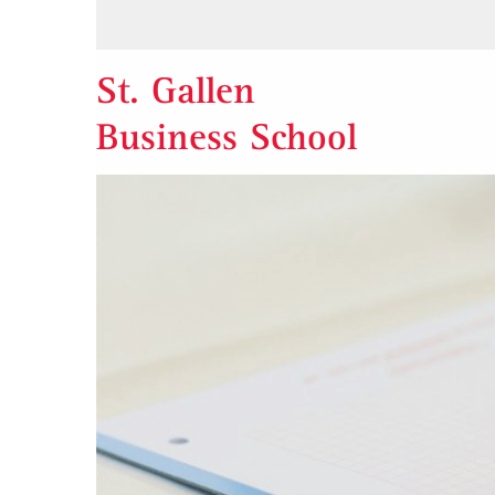
St. Gallen
Business School