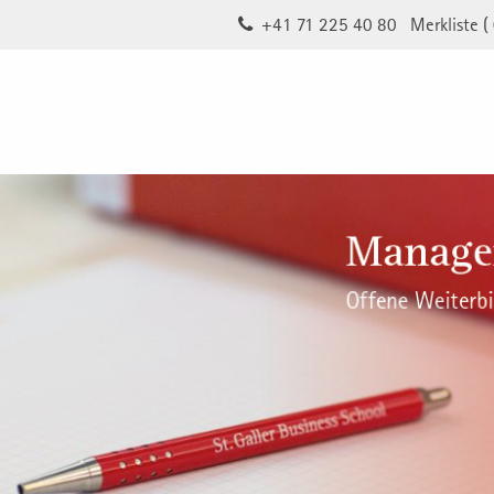
+41 71 225 40 80
Merkliste (