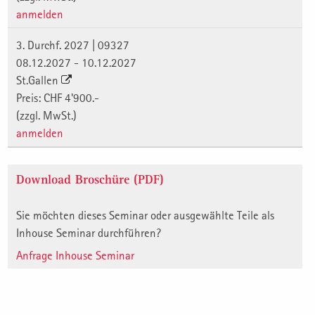
anmelden
3. Durchf. 2027 | 09327
08.12.2027 - 10.12.2027
St.Gallen
Preis: CHF 4'900.-
(zzgl. MwSt.)
anmelden
Download Broschüre (PDF)
Sie möchten dieses Seminar oder ausgewählte Teile als
Inhouse Seminar durchführen?
Anfrage Inhouse Seminar