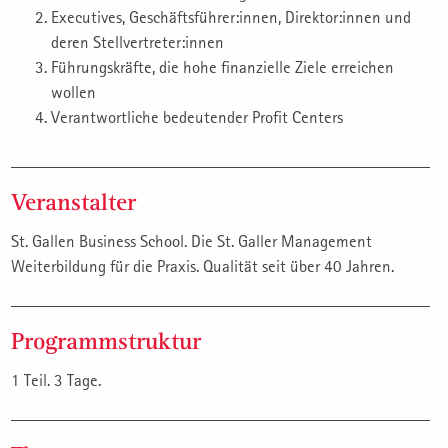
Executives, Geschäftsführer:innen, Direktor:innen und
deren Stellvertreter:innen
Führungskräfte, die hohe finanzielle Ziele erreichen
wollen
Verantwortliche bedeutender Profit Centers
Veranstalter
St. Gallen Business School. Die St. Galler Management
Weiterbildung für die Praxis. Qualität seit über 40 Jahren.
Programmstruktur
1 Teil. 3 Tage.