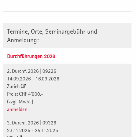
Termine, Orte, Seminargebühr und
Anmeldung:
Durchführungen 2026
2. Durchf. 2026 | 09226
14.09.2026 - 16.09.2026
Zürich
Preis: CHF 4'900.-
(zzgl. MwSt.)
anmelden
3. Durchf. 2026 | 09326
23.11.2026 - 25.11.2026