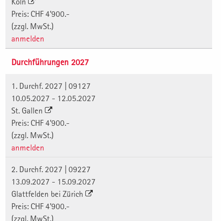
Köln
Preis: CHF 4'900.-
(zzgl. MwSt.)
anmelden
Durchführungen 2027
1. Durchf. 2027 | 09127
10.05.2027 - 12.05.2027
St. Gallen
Preis: CHF 4'900.-
(zzgl. MwSt.)
anmelden
2. Durchf. 2027 | 09227
13.09.2027 - 15.09.2027
Glattfelden bei Zürich
Preis: CHF 4'900.-
(zzgl. MwSt.)