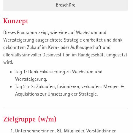
Broschüre
Konzept
Dieses Programm zeigt, wie eine auf Wachstum und
Wertsteigerung ausgerichtete Strategie erarbeitet und dank
gekonntem Zukauf im Kern- oder Aufbaugeschäft und
allenfalls sinnvoller Desinvestition im Randgeschäft umgesetzt
wird.
Tag 1: Dank Fokussierung zu Wachstum und
Wertsteigerung.
Tag 2 + 3: Zukaufen, fusionieren, verkaufen: Mergers &
Acquisitions zur Umsetzung der Strategie.
Zielgruppe (w/m)
Unternehmer:innen, GL-Mitglieder, Vorständ:innen