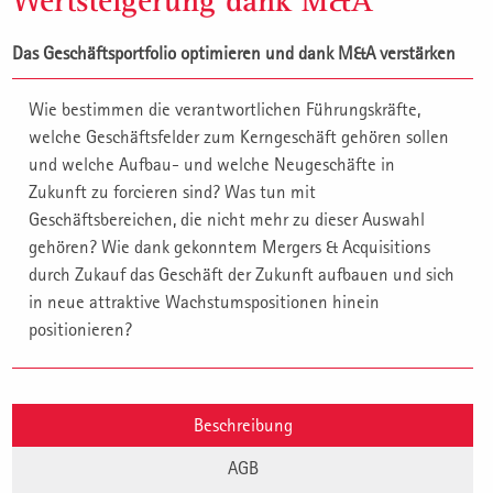
Wertsteigerung dank M&A
Das Geschäftsportfolio optimieren und dank M&A verstärken
Wie bestimmen die verantwortlichen Führungskräfte,
welche Geschäftsfelder zum Kerngeschäft gehören sollen
und welche Aufbau- und welche Neugeschäfte in
Zukunft zu forcieren sind? Was tun mit
Geschäftsbereichen, die nicht mehr zu dieser Auswahl
gehören? Wie dank gekonntem Mergers & Acquisitions
durch Zukauf das Geschäft der Zukunft aufbauen und sich
in neue attraktive Wachstumspositionen hinein
positionieren?
Beschreibung
AGB