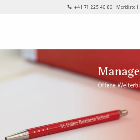
+41 71 225 40 80
Merkliste (