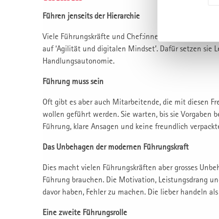
Führen jenseits der Hierarchie
Viele Führungskräfte und Chef:innen praktizieren heu
auf ‘Agilität und digitalen Mindset’. Dafür setzen sie
Handlungsautonomie.
Führung muss sein
Oft gibt es aber auch Mitarbeitende, die mit diesen 
wollen geführt werden. Sie warten, bis sie Vorgaben 
Führung, klare Ansagen und keine freundlich verpack
Das Unbehagen der modernen Führungskraft
Dies macht vielen Führungskräften aber grosses Unbeh
Führung brauchen. Die Motivation, Leistungsdrang un
davor haben, Fehler zu machen. Die lieber handeln als
Eine zweite Führungsrolle