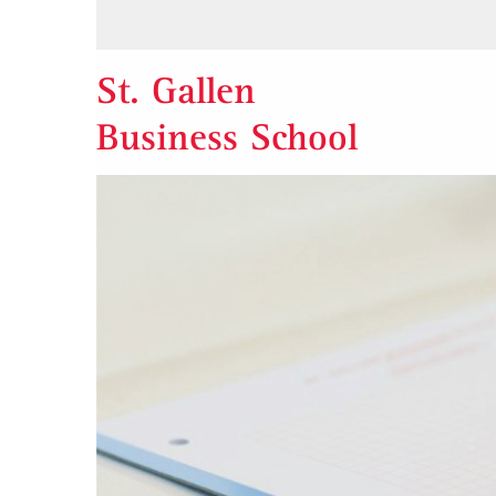
St. Gallen
Business School