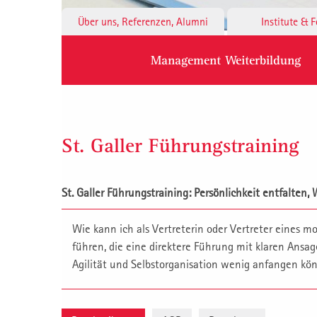
Über uns, Referenzen, Alumni
Institute & 
Management Weiterbildung
St. Galler Führungstraining
St. Galler Führungstraining: Persönlichkeit entfalten,
Wie kann ich als Vertreterin oder Vertreter eines 
führen, die eine direktere Führung mit klaren An
Agilität und Selbstorganisation wenig anfangen kö