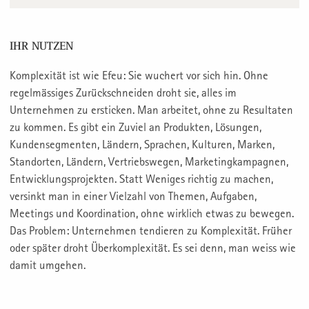
IHR NUTZEN
Komplexität ist wie Efeu: Sie wuchert vor sich hin. Ohne
regelmässiges Zurückschneiden droht sie, alles im
Unternehmen zu ersticken. Man arbeitet, ohne zu Resultaten
zu kommen. Es gibt ein Zuviel an Produkten, Lösungen,
Kundensegmenten, Ländern, Sprachen, Kulturen, Marken,
Standorten, Ländern, Vertriebswegen, Marketingkampagnen,
Entwicklungsprojekten. Statt Weniges richtig zu machen,
versinkt man in einer Vielzahl von Themen, Aufgaben,
Meetings und Koordination, ohne wirklich etwas zu bewegen.
Das Problem: Unternehmen tendieren zu Komplexität. Früher
oder später droht Überkomplexität. Es sei denn, man weiss wie
damit umgehen.