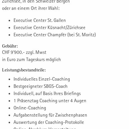
Zürichsee, in den Schweizer Bergen
oder an einem Ort ihrer Wahl:
Executive Center St. Gallen
Executive Center Küsnacht/Zürichsee
Executive Center Champfér (bei St. Moritz)
Gebühr:
CHF 9‘900.- zzgl. Mwst
in Euro zum Tageskurs möglich
Leistungsbestandteile:
Individuelles Einzel-Coaching
Bestgeeigneter SBGS-Coach
Individuell, auf Basis Ihres Briefings
1 Präsenztag Coaching unter 4 Augen
Online-Coaching
Aufgabenstellung für Zwischenphasen
Auswertung der Coaching-Protokolle