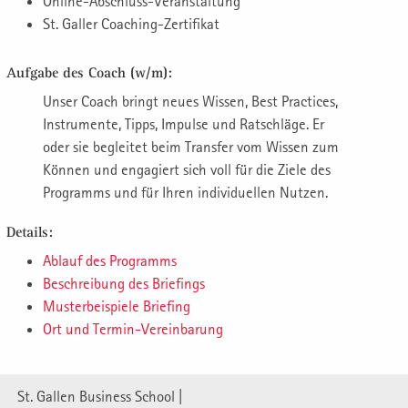
Online-Abschluss-Veranstaltung
St. Galler Coaching-Zertifikat
Aufgabe des Coach (w/m):
Unser Coach bringt neues Wissen, Best Practices,
Instrumente, Tipps, Impulse und Ratschläge. Er
oder sie begleitet beim Transfer vom Wissen zum
Können und engagiert sich voll für die Ziele des
Programms und für Ihren individuellen Nutzen.
Details:
Ablauf des Programms
Beschreibung des Briefings
Musterbeispiele Briefing
Ort und Termin-Vereinbarung
St. Gallen Business School |