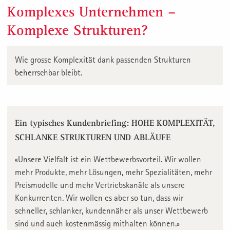
Komplexes Unternehmen –
Komplexe Strukturen?
Wie grosse Komplexität dank passenden Strukturen
beherrschbar bleibt.
Ein typisches Kundenbriefing: HOHE KOMPLEXITÄT,
SCHLANKE STRUKTUREN UND ABLÄUFE
«Unsere Vielfalt ist ein Wettbewerbsvorteil. Wir wollen
mehr Produkte, mehr Lösungen, mehr Spezialitäten, mehr
Preismodelle und mehr Vertriebskanäle als unsere
Konkurrenten. Wir wollen es aber so tun, dass wir
schneller, schlanker, kundennäher als unser Wettbewerb
sind und auch kostenmässig mithalten können.»