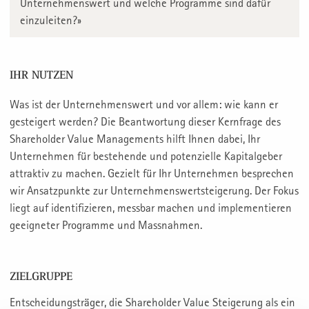
Unternehmenswert und welche Programme sind dafür
einzuleiten?»
IHR NUTZEN
Was ist der Unternehmenswert und vor allem: wie kann er
gesteigert werden? Die Beantwortung dieser Kernfrage des
Shareholder Value Managements hilft Ihnen dabei, Ihr
Unternehmen für bestehende und potenzielle Kapitalgeber
attraktiv zu machen. Gezielt für Ihr Unternehmen besprechen
wir Ansatzpunkte zur Unternehmenswertsteigerung. Der Fokus
liegt auf identifizieren, messbar machen und implementieren
geeigneter Programme und Massnahmen.
ZIELGRUPPE
Entscheidungsträger, die Shareholder Value Steigerung als ein