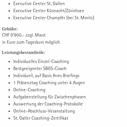
Executive Center St. Gallen
Executive Center Küsnacht/Zürichsee
Executive Center Champfér (bei St. Moritz)
Gebühr:
CHF 9‘900.- zzgl. Mwst
in Euro zum Tageskurs möglich
Leistungsbestandteile:
Individuelles Einzel-Coaching
Bestgeeigneter SBGS-Coach
Individuell, auf Basis Ihres Briefings
1 Präsenztag Coaching unter 4 Augen
Online-Coaching
Aufgabenstellung für Zwischenphasen
Auswertung der Coaching-Protokolle
Online-Abschluss-Veranstaltung
St. Galler Coaching-Zertifikat