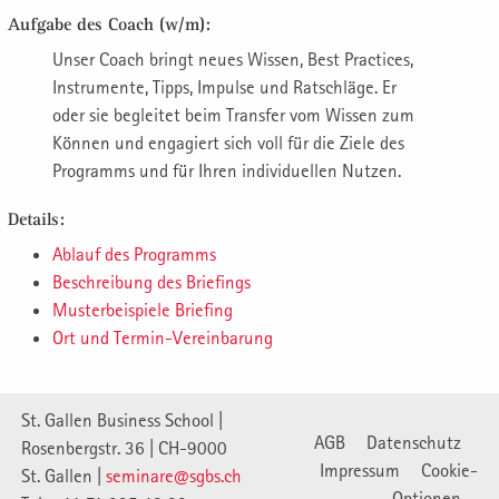
Aufgabe des Coach (w/m):
Unser Coach bringt neues Wissen, Best Practices,
Instrumente, Tipps, Impulse und Ratschläge. Er
oder sie begleitet beim Transfer vom Wissen zum
Können und engagiert sich voll für die Ziele des
Programms und für Ihren individuellen Nutzen.
Details:
Ablauf des Programms
Beschreibung des Briefings
Musterbeispiele Briefing
Ort und Termin-Vereinbarung
St. Gallen Business School |
AGB
Datenschutz
Rosenbergstr. 36 | CH-9000
Impressum
Cookie-
St. Gallen |
seminare@sgbs.ch
Optionen