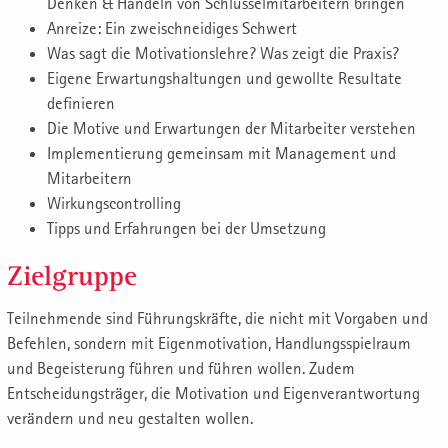
Denken & Handeln von Schlüsselmitarbeitern bringen
Anreize: Ein zweischneidiges Schwert
Was sagt die Motivationslehre? Was zeigt die Praxis?
Eigene Erwartungshaltungen und gewollte Resultate
definieren
Die Motive und Erwartungen der Mitarbeiter verstehen
Implementierung gemeinsam mit Management und
Mitarbeitern
Wirkungscontrolling
Tipps und Erfahrungen bei der Umsetzung
Zielgruppe
Teilnehmende sind Führungskräfte, die nicht mit Vorgaben und
Befehlen, sondern mit Eigenmotivation, Handlungsspielraum
und Begeisterung führen und führen wollen. Zudem
Entscheidungsträger, die Motivation und Eigenverantwortung
verändern und neu gestalten wollen.