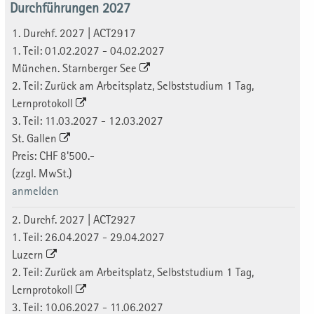
Durchführungen 2027
1. Durchf. 2027 | ACT2917
1. Teil: 01.02.2027 - 04.02.2027
München. Starnberger See
2. Teil: Zurück am Arbeitsplatz, Selbststudium 1 Tag,
Lernprotokoll
3. Teil: 11.03.2027 - 12.03.2027
St. Gallen
Preis: CHF 8'500.-
(zzgl. MwSt.)
anmelden
2. Durchf. 2027 | ACT2927
1. Teil: 26.04.2027 - 29.04.2027
Luzern
2. Teil: Zurück am Arbeitsplatz, Selbststudium 1 Tag,
Lernprotokoll
3. Teil: 10.06.2027 - 11.06.2027