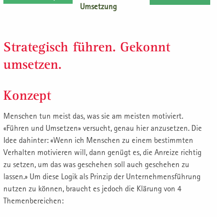
Umsetzung
Strategisch führen. Gekonnt
umsetzen.
Konzept
Menschen tun meist das, was sie am meisten motiviert.
«Führen und Umsetzen» versucht, genau hier anzusetzen. Die
Idee dahinter: «Wenn ich Menschen zu einem bestimmten
Verhalten motivieren will, dann genügt es, die Anreize richtig
zu setzen, um das was geschehen soll auch geschehen zu
lassen.» Um diese Logik als Prinzip der Unternehmensführung
nutzen zu können, braucht es jedoch die Klärung von 4
Themenbereichen: