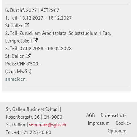
6. Durchf. 2027 | ACT2967
1. Teil: 13.12.2027 - 16.12.2027
St.Gallen
2. Teil: Zurück am Arbeitsplatz, Selbststudium 1 Tag,
Lernprotokoll
3. Teil: 07.02.2028 - 08.02.2028
St. Gallen
Preis: CHF 8'500.-
(zzgl. MwSt.)
anmelden
St. Gallen Business School |
AGB
Datenschutz
Rosenbergstr. 36 | CH-9000
Impressum
Cookie-
St. Gallen |
seminare@sgbs.ch
Optionen
Tel. +41 71 225 40 80