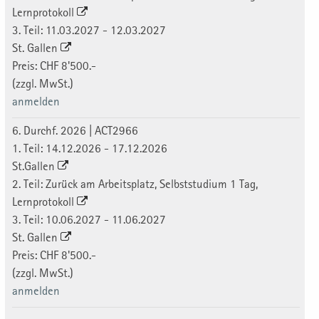
Lernprotokoll
3. Teil: 11.03.2027 - 12.03.2027
St. Gallen
Preis: CHF 8'500.-
(zzgl. MwSt.)
anmelden
6. Durchf. 2026 | ACT2966
1. Teil: 14.12.2026 - 17.12.2026
St.Gallen
2. Teil: Zurück am Arbeitsplatz, Selbststudium 1 Tag,
Lernprotokoll
3. Teil: 10.06.2027 - 11.06.2027
St. Gallen
Preis: CHF 8'500.-
(zzgl. MwSt.)
anmelden