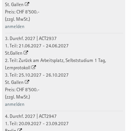
St. Gallen
Preis: CHF 8'500.-
(zzgl. MwSt.)
anmelden
3. Durchf. 2027 | ACT2937
1. Teil: 21.06.2027 - 24.06.2027
St.Gallen
2. Teil: Zurück am Arbeitsplatz, Selbststudium 1 Tag,
Lernprotokoll
3. Teil: 25.10.2027 - 26.10.2027
St. Gallen
Preis: CHF 8'500.-
(zzgl. MwSt.)
anmelden
4. Durchf. 2027 | ACT2947
1. Teil: 20.09.2027 - 23.09.2027
Berlin