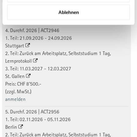
Ablehnen
Durchführungen 2026
4. Durchf. 2026 | ACT2946
1. Teil: 21.09.2026 - 24.09.2026
Stuttgart
2. Teil: Zurück am Arbeitsplatz, Selbststudium 1 Tag,
Lernprotokoll
3. Teil: 11.03.2027 - 12.03.2027
St. Gallen
Preis: CHF 8'500.-
(zzgl. MwSt.)
anmelden
5. Durchf. 2026 | ACT2956
1. Teil: 02.11.2026 - 05.11.2026
Berlin
2. Teil: Zurück am Arbeitsplatz, Selbststudium 1 Tag,