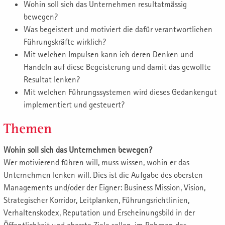
Wohin soll sich das Unternehmen resultatmässig
bewegen?
Was begeistert und motiviert die dafür verantwortlichen
Führungskräfte wirklich?
Mit welchen Impulsen kann ich deren Denken und
Handeln auf diese Begeisterung und damit das gewollte
Resultat lenken?
Mit welchen Führungssystemen wird dieses Gedankengut
implementiert und gesteuert?
Themen
Wohin soll sich das Unternehmen bewegen?
Wer motivierend führen will, muss wissen, wohin er das
Unternehmen lenken will. Dies ist die Aufgabe des obersten
Managements und/oder der Eigner: Business Mission, Vision,
Strategischer Korridor, Leitplanken, Führungsrichtlinien,
Verhaltenskodex, Reputation und Erscheinungsbild in der