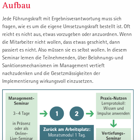
Aufbau
Jede Führungskraft mit Ergebnisverantwortung muss sich
fragen, wie es um die eigene Umsetzungskraft bestellt ist. Oft
reicht es nicht aus, etwas vorzugeben oder anzuordnen. Wenn
die Mitarbeiter nicht wollen, dass etwas geschieht, dann
passiert es nicht. Also müssen sie es selbst wollen. In diesem
Seminar lernen die Teilnehmenden, über Belohnungs-und
Sanktionsmechanismen im Management vertieft
nachzudenken und die Gesetzmässigkeiten der
Implementierung wirkungsvoll einzusetzen.