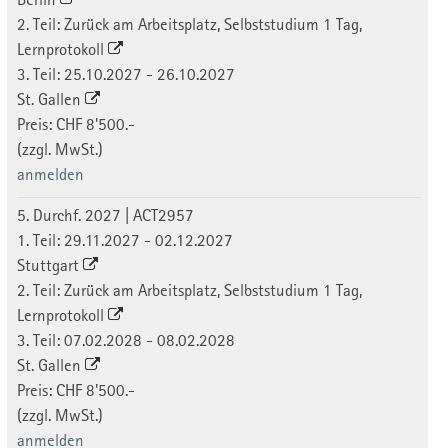
2. Teil: Zurück am Arbeitsplatz, Selbststudium 1 Tag,
Lernprotokoll
3. Teil: 25.10.2027 - 26.10.2027
St. Gallen
Preis: CHF 8'500.-
(zzgl. MwSt.)
anmelden
5. Durchf. 2027 | ACT2957
1. Teil: 29.11.2027 - 02.12.2027
Stuttgart
2. Teil: Zurück am Arbeitsplatz, Selbststudium 1 Tag,
Lernprotokoll
3. Teil: 07.02.2028 - 08.02.2028
St. Gallen
Preis: CHF 8'500.-
(zzgl. MwSt.)
anmelden