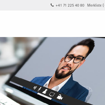
+41 71 225 40 80
Merkliste (