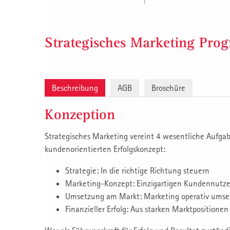
Strategisches Marketing Pr
Beschreibung
AGB
Broschüre
Konzeption
Strategisches Marketing vereint 4 wesentliche Aufga
kundenorientierten Erfolgskonzept:
Strategie: In die richtige Richtung steuern
Marketing-Konzept: Einzigartigen Kundennutze
Umsetzung am Markt: Marketing operativ umset
Finanzieller Erfolg: Aus starken Marktposition