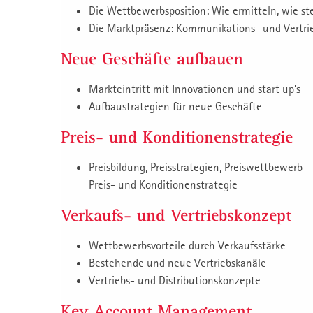
Die Wettbewerbsposition: Wie ermitteln, wie st
Die Marktpräsenz: Kommunikations- und Vertri
Neue Geschäfte aufbauen
Markteintritt mit Innovationen und start up’s
Aufbaustrategien für neue Geschäfte
Preis- und Konditionenstrategie
Preisbildung, Preisstrategien, Preiswettbewerb
Preis- und Konditionenstrategie
Verkaufs- und Vertriebskonzept
Wettbewerbsvorteile durch Verkaufsstärke
Bestehende und neue Vertriebskanäle
Vertriebs- und Distributionskonzepte
Key Account Management