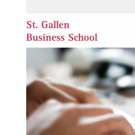
St. Gallen
Business School