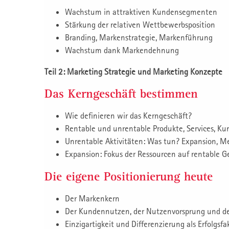
Wachstum in attraktiven Kundensegmenten
Stärkung der relativen Wettbewerbsposition
Branding, Markenstrategie, Markenführung
Wachstum dank Markendehnung
Teil 2: Marketing Strategie und Marketing Konzepte
Das Kerngeschäft bestimmen
Wie definieren wir das Kerngeschäft?
Rentable und unrentable Produkte, Services, Ku
Unrentable Aktivitäten: Was tun? Expansion, M
Expansion: Fokus der Ressourcen auf rentable G
Die eigene Positionierung heute
Der Markenkern
Der Kundennutzen, der Nutzenvorsprung und d
Einzigartigkeit und Differenzierung als Erfolgsf