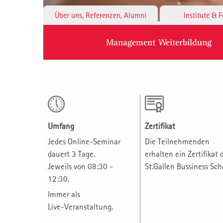
Über uns, Referenzen, Alumni
Institute & 
Management Weiterbildung
Umfang
Zertifikat
Jedes Online-Seminar
Die Teilnehmenden
dauert 3 Tage.
erhalten ein Zertifikat 
Jeweils von 08:30 -
St.Gallen Bussiness Sch
12:30.
Immer als
Live-Veranstaltung.