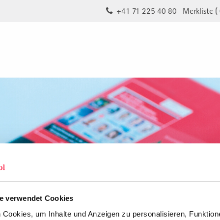
+41 71 225 40 80
Merkliste (
e verwendet Cookies
Cookies, um Inhalte und Anzeigen zu personalisieren, Funktione