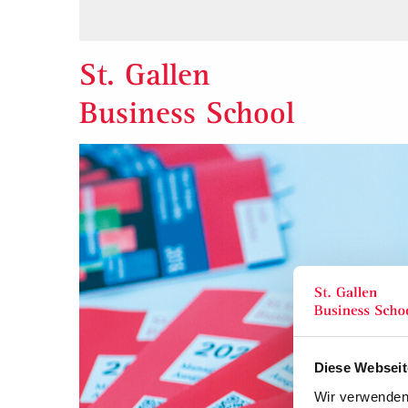
St. Gallen
Business School
Diese Webseit
Wir verwenden 