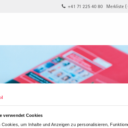
+41 71 225 40 80
Merkliste (
e verwendet Cookies
Cookies, um Inhalte und Anzeigen zu personalisieren, Funktione