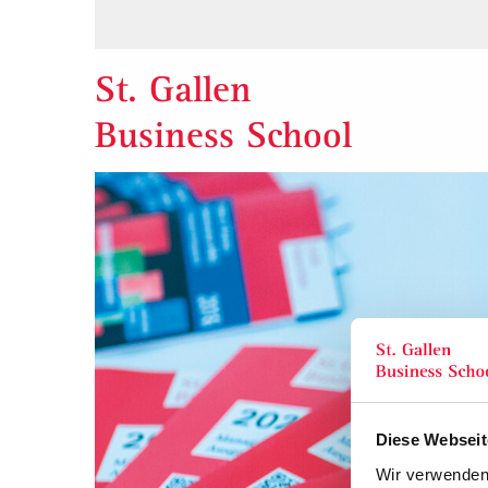
St. Gallen
Business School
Diese Webseit
Wir verwenden 