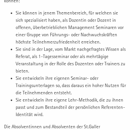
können:
Sie können in jenem Themenbereich, für welchen sie
sich spezialisiert haben, als Dozentin oder Dozent in
offenen, überbetrieblichen Management Seminaren vor
einer Gruppe von Führungs- oder Nachwuchskräften
höchste Teilnehmerzufriedenheit erreichen.
Sie sind in der Lage, vom Markt nachgefragtes Wissen als
Referat, als 1-Tagesseminar oder als mehrtägige
Veranstaltung in der Rolle des Dozenten oder Trainers zu
bieten.
Sie entwickeln ihre eigenen Seminar- oder
Trainingsunterlagen so, dass daraus ein hoher Nutzen für
die Teilnehmenden entsteht.
Sie entwickeln ihre eigene Lehr-Methodik, die zu ihnen
passt und zum Bestandteil der persönlichen Referenten-
Identität wird.
Die Absolventinnen und Absolventen der St.Galler