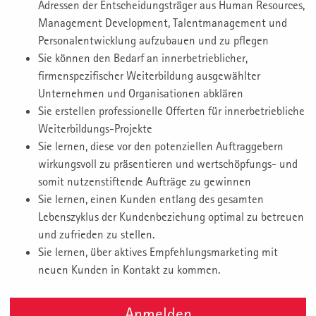
Adressen der Entscheidungsträger aus Human Resources,
Management Development, Talentmanagement und
Personalentwicklung aufzubauen und zu pflegen
Sie können den Bedarf an innerbetrieblicher,
firmenspezifischer Weiterbildung ausgewählter
Unternehmen und Organisationen abklären
Sie erstellen professionelle Offerten für innerbetriebliche
Weiterbildungs-Projekte
Sie lernen, diese vor den potenziellen Auftraggebern
wirkungsvoll zu präsentieren und wertschöpfungs- und
somit nutzenstiftende Aufträge zu gewinnen
Sie lernen, einen Kunden entlang des gesamten
Lebenszyklus der Kundenbeziehung optimal zu betreuen
und zufrieden zu stellen.
Sie lernen, über aktives Empfehlungsmarketing mit
neuen Kunden in Kontakt zu kommen.
Anmelden