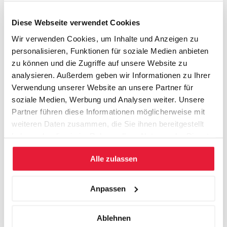
Diese Webseite verwendet Cookies
Wir verwenden Cookies, um Inhalte und Anzeigen zu
personalisieren, Funktionen für soziale Medien anbieten
zu können und die Zugriffe auf unsere Website zu
analysieren. Außerdem geben wir Informationen zu Ihrer
Verwendung unserer Website an unsere Partner für
soziale Medien, Werbung und Analysen weiter. Unsere
Partner führen diese Informationen möglicherweise mit
weiteren Daten zusammen, die Sie ihnen bereitgestellt
DOZIEREN AUS LEIDENSCHAFT
haben oder die sie im Rahmen Ihrer Nutzung der Dienste
gesammelt haben.
Alle zulassen
Anpassen
Ablehnen