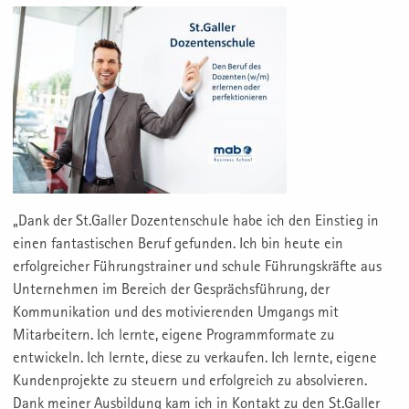
„Dank der St.Galler Dozentenschule habe ich den Einstieg in
einen fantastischen Beruf gefunden. Ich bin heute ein
erfolgreicher Führungstrainer und schule Führungskräfte aus
Unternehmen im Bereich der Gesprächsführung, der
Kommunikation und des motivierenden Umgangs mit
Mitarbeitern. Ich lernte, eigene Programmformate zu
entwickeln. Ich lernte, diese zu verkaufen. Ich lernte, eigene
Kundenprojekte zu steuern und erfolgreich zu absolvieren.
Dank meiner Ausbildung kam ich in Kontakt zu den St.Galler