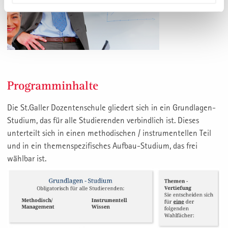
Programminhalte
Die St.Galler Dozentenschule gliedert sich in ein Grundlagen-
Studium, das für alle Studierenden verbindlich ist. Dieses
unterteilt sich in einen methodischen / instrumentellen Teil
und in ein themenspezifisches Aufbau-Studium, das frei
wählbar ist.