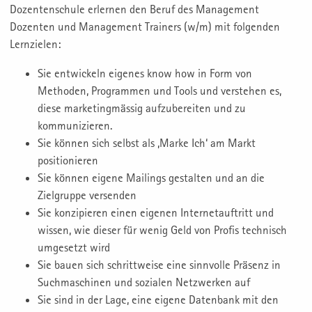
Dozentenschule erlernen den Beruf des Management
Dozenten und Management Trainers (w/m) mit folgenden
Lernzielen:
Sie entwickeln eigenes know how in Form von
Methoden, Programmen und Tools und verstehen es,
diese marketingmässig aufzubereiten und zu
kommunizieren.
Sie können sich selbst als ‚Marke Ich‘ am Markt
positionieren
Sie können eigene Mailings gestalten und an die
Zielgruppe versenden
Sie konzipieren einen eigenen Internetauftritt und
wissen, wie dieser für wenig Geld von Profis technisch
umgesetzt wird
Sie bauen sich schrittweise eine sinnvolle Präsenz in
Suchmaschinen und sozialen Netzwerken auf
Sie sind in der Lage, eine eigene Datenbank mit den