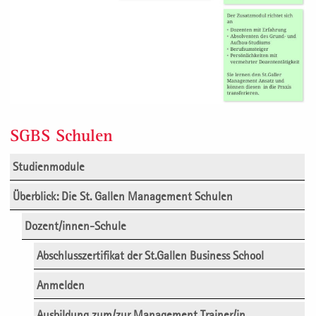
SGBS Schulen
Studienmodule
Überblick: Die St. Gallen Management Schulen
Dozent/innen-Schule
Abschlusszertifikat der St.Gallen Business School
Anmelden
Ausbildung zum/zur Management Trainer/in