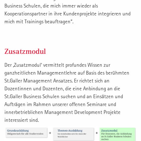
Business Schulen, die mich immer wieder als
Kooperationspartner in ihre Kundenprojekte integrieren und
mich mit Trainings beauftragen“.
Zusatzmodul
Der ‚Zusatzmodul‘ vermittelt profundes Wissen zur
ganzheitlichen Managementlehre auf Basis des berühmten
St.Galler Management Ansatzes. Er richtet sich an
Dozentinnen und Dozenten, die eine Anbindung an die
St.Galler Business Schulen suchen und an Einsätzen und
Aufträgen im Rahmen unserer offenen Seminare und
innerbetrieblichen Management Development Projekte
interessiert sind.