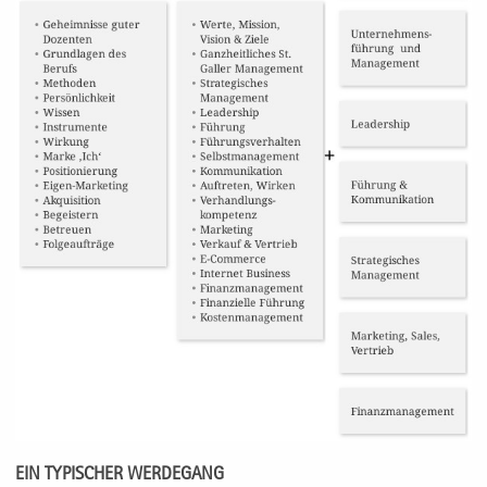
EIN TYPISCHER WERDEGANG