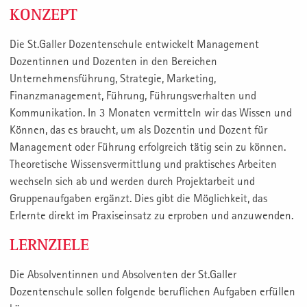
KONZEPT
Die St.Galler Dozentenschule entwickelt Management
Dozentinnen und Dozenten in den Bereichen
Unternehmensführung, Strategie, Marketing,
Finanzmanagement, Führung, Führungsverhalten und
Kommunikation. In 3 Monaten vermitteln wir das Wissen und
Können, das es braucht, um als Dozentin und Dozent für
Management oder Führung erfolgreich tätig sein zu können.
Theoretische Wissensvermittlung und praktisches Arbeiten
wechseln sich ab und werden durch Projektarbeit und
Gruppenaufgaben ergänzt. Dies gibt die Möglichkeit, das
Erlernte direkt im Praxiseinsatz zu erproben und anzuwenden.
LERNZIELE
Die Absolventinnen und Absolventen der St.Galler
Dozentenschule sollen folgende beruflichen Aufgaben erfüllen