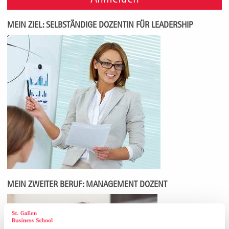
MEIN ZIEL: SELBSTÄNDIGE DOZENTIN FÜR LEADERSHIP
MEIN ZWEITER BERUF: MANAGEMENT DOZENT