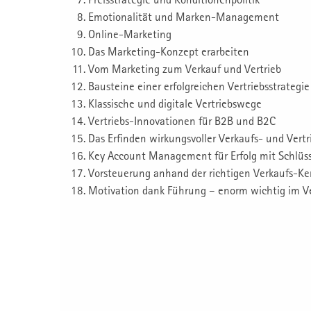
Emotionalität und Marken-Management
Online-Marketing
Das Marketing-Konzept erarbeiten
Vom Marketing zum Verkauf und Vertrieb
Bausteine einer erfolgreichen Vertriebsstrategie
Klassische und digitale Vertriebswege
Vertriebs-Innovationen für B2B und B2C
Das Erfinden wirkungsvoller Verkaufs- und Vertr
Key Account Management für Erfolg mit Schlüs
Vorsteuerung anhand der richtigen Verkaufs-K
Motivation dank Führung – enorm wichtig im V