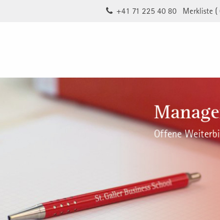
+41 71 225 40 80
Merkliste (