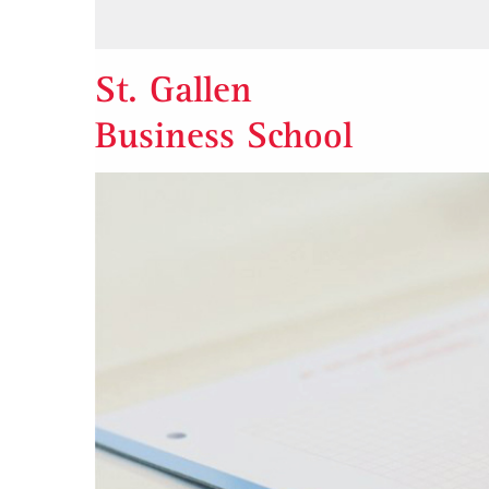
St. Gallen
Business School