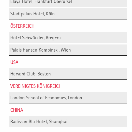
Elaya Hotel, Frankfurt Oberursel
Stadtpalais Hotel, Köln
ÖSTERREICH
Hotel Schwärzler, Bregenz
Palais Hansen Kempinski, Wien
USA
Harvard Club, Boston
VEREINIGTES KÖNIGREICH
London School of Economics, London
CHINA
Radisson Blu Hotel, Shanghai