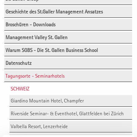
Geschichte des St.Galler Management Ansatzes
Broschüren - Downloads
Management Valley St. Gallen
Warum SGBS - Die St. Gallen Business School
Datenschutz
Tagungsorte - Seminarhotels
SCHWEIZ
Giardino Mountain Hotel, Champfer
Riverside Seminar- & Eventhotel, Glattfelden bei Zürich
Valbella Resort, Lenzerheide