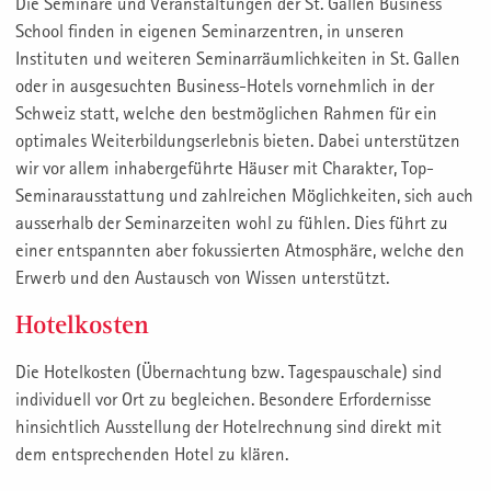
Die Seminare und Veranstaltungen der St. Gallen Business
School finden in eigenen Seminarzentren, in unseren
Instituten und weiteren Seminarräumlichkeiten in St. Gallen
oder in ausgesuchten Business-Hotels vornehmlich in der
Schweiz statt, welche den bestmöglichen Rahmen für ein
optimales Weiterbildungserlebnis bieten. Dabei unterstützen
wir vor allem inhabergeführte Häuser mit Charakter, Top-
Seminarausstattung und zahlreichen Möglichkeiten, sich auch
ausserhalb der Seminarzeiten wohl zu fühlen. Dies führt zu
einer entspannten aber fokussierten Atmosphäre, welche den
Erwerb und den Austausch von Wissen unterstützt.
Hotelkosten
Die Hotelkosten (Übernachtung bzw. Tagespauschale) sind
individuell vor Ort zu begleichen. Besondere Erfordernisse
hinsichtlich Ausstellung der Hotelrechnung sind direkt mit
dem entsprechenden Hotel zu klären.