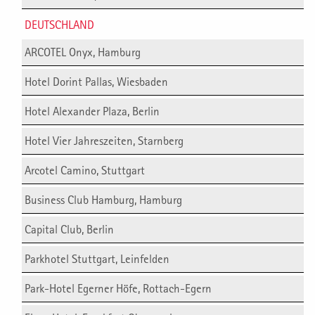
DEUTSCHLAND
ARCOTEL Onyx, Hamburg
Hotel Dorint Pallas, Wiesbaden
Hotel Alexander Plaza, Berlin
Hotel Vier Jahreszeiten, Starnberg
Arcotel Camino, Stuttgart
Business Club Hamburg, Hamburg
Capital Club, Berlin
Parkhotel Stuttgart, Leinfelden
Park-Hotel Egerner Höfe, Rottach-Egern