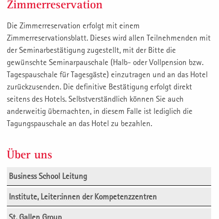
Zimmerreservation
Die Zimmerreservation erfolgt mit einem
Zimmerreservationsblatt. Dieses wird allen Teilnehmenden mit
der Seminarbestätigung zugestellt, mit der Bitte die
gewünschte Seminarpauschale (Halb- oder Vollpension bzw.
Tagespauschale für Tagesgäste) einzutragen und an das Hotel
zurückzusenden. Die definitive Bestätigung erfolgt direkt
seitens des Hotels. Selbstverständlich können Sie auch
anderweitig übernachten, in diesem Falle ist lediglich die
Tagungspauschale an das Hotel zu bezahlen.
Über uns
Business School Leitung
Institute, Leiter:innen der Kompetenzzentren
St. Gallen Group