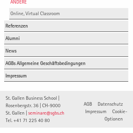
ANDERE
Online, Virtual Classroom
Referenzen
Alumni
News
AGBs Allgemeine Geschäftsbedingungen
Impressum
St. Gallen Business School |
AGB
Datenschutz
Rosenbergstr. 36 | CH-9000
Impressum
Cookie-
St. Gallen |
seminare@sgbs.ch
Optionen
Tel. +41 71 225 40 80