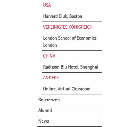
USA
Harvard Club, Boston
VEREINIGTES KÖNIGREICH
London School of Economics,
London
CHINA
Radisson Blu Hotel, Shanghai
ANDERE
Online, Virtual Classroom
Referenzen
Alumni
News