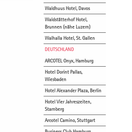
Waldhuus Hotel, Davos
Waldstätterhof Hotel,
Brunnen (nähe Luzern)
Walhalla Hotel, St. Gallen
DEUTSCHLAND
ARCOTEL Onyx, Hamburg
Hotel Dorint Pallas,
Wiesbaden
Hotel Alexander Plaza, Berlin
Hotel Vier Jahreszeiten,
Starnberg
Arcotel Camino, Stuttgart
Business Club Hamburg,