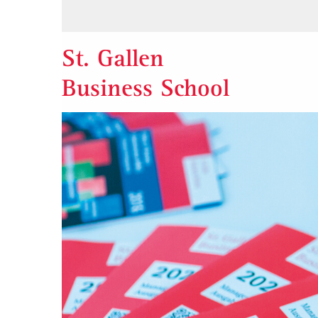
St. Gallen
Business School