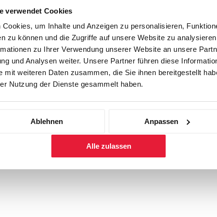
e verwendet Cookies
Cookies, um Inhalte und Anzeigen zu personalisieren, Funktione
n zu können und die Zugriffe auf unsere Website zu analysiere
rmationen zu Ihrer Verwendung unserer Website an unsere Partne
g und Analysen weiter. Unsere Partner führen diese Informatio
 mit weiteren Daten zusammen, die Sie ihnen bereitgestellt habe
er Nutzung der Dienste gesammelt haben.
Ablehnen
Anpassen
Alle zulassen