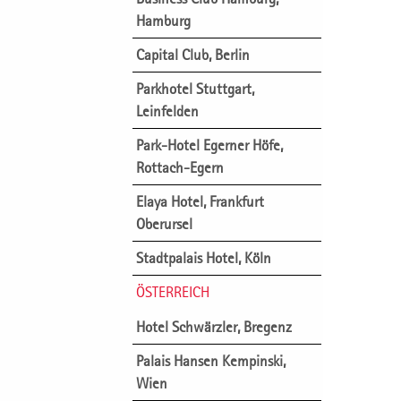
Hamburg
Capital Club, Berlin
Parkhotel Stuttgart,
Leinfelden
Park-Hotel Egerner Höfe,
Rottach-Egern
Elaya Hotel, Frankfurt
Oberursel
Stadtpalais Hotel, Köln
ÖSTERREICH
Hotel Schwärzler, Bregenz
Palais Hansen Kempinski,
Wien