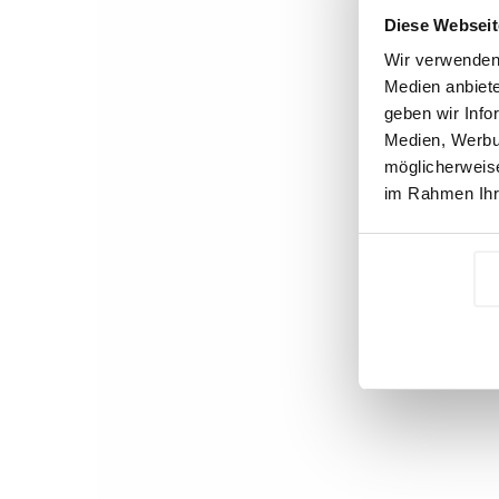
Diese Webseit
Wir verwenden 
Medien anbiete
geben wir Info
Medien, Werbun
möglicherweise
im Rahmen Ihr