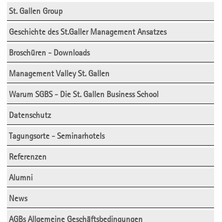
St. Gallen Group
Geschichte des St.Galler Management Ansatzes
Broschüren - Downloads
Management Valley St. Gallen
Warum SGBS - Die St. Gallen Business School
Datenschutz
Tagungsorte - Seminarhotels
Referenzen
Alumni
News
AGBs Allgemeine Geschäftsbedingungen