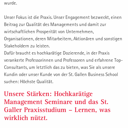
wurde.
Unser Fokus ist die Praxis. Unser Engagement bezweckt, einen
Beitrag zur Qualität des Managements und damit zur
wirtschaftlichen Prosperität von Unternehmen,
Organisationen, deren Mitarbeitern, Aktionären und sonstigen
Stakeholdern zu leisten.
Dafür braucht es hochkarätige Dozierende, in der Praxis
verankerte Professorinnen und Professoren und erfahrene Top-
Consultants, um letztlich das zu bieten, was Sie als unsere
Kundin oder unser Kunde von der St. Gallen Business School
suchen: Höchste Qualität.
Unsere Stärken: Hochkarätige
Management Seminare und das St.
Galler Praxisstudium – Lernen, was
wirklich nützt.