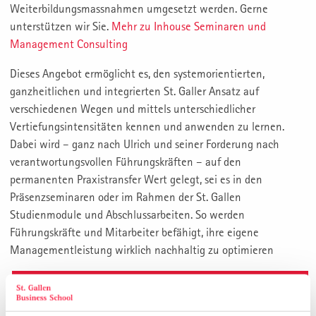
Weiterbildungsmassnahmen umgesetzt werden. Gerne
unterstützen wir Sie.
Mehr zu Inhouse Seminaren und
Management Consulting
Dieses Angebot ermöglicht es, den systemorientierten,
ganzheitlichen und integrierten St. Galler Ansatz auf
verschiedenen Wegen und mittels unterschiedlicher
Vertiefungsintensitäten kennen und anwenden zu lernen.
Dabei wird – ganz nach Ulrich und seiner Forderung nach
verantwortungsvollen Führungskräften – auf den
permanenten Praxistransfer Wert gelegt, sei es in den
Präsenzseminaren oder im Rahmen der St. Gallen
Studienmodule und Abschlussarbeiten. So werden
Führungskräfte und Mitarbeiter befähigt, ihre eigene
Managementleistung wirklich nachhaltig zu optimieren
Management Valley St. Gallen