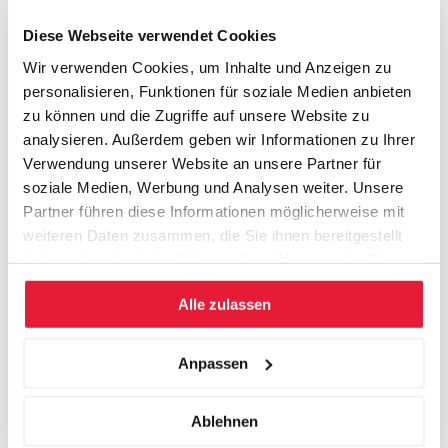
St. Gallen
Diese Webseite verwendet Cookies
Wir verwenden Cookies, um Inhalte und Anzeigen zu
personalisieren, Funktionen für soziale Medien anbieten
zu können und die Zugriffe auf unsere Website zu
analysieren. Außerdem geben wir Informationen zu Ihrer
Verwendung unserer Website an unsere Partner für
soziale Medien, Werbung und Analysen weiter. Unsere
Partner führen diese Informationen möglicherweise mit
weiteren Daten zusammen, die Sie ihnen bereitgestellt
haben oder die sie im Rahmen Ihrer Nutzung der Dienste
gesammelt haben.
Alle zulassen
Anpassen
Ablehnen