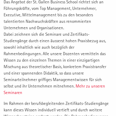
Das Angebot der St. Gallen Business School richtet sich an
Führungskräfte, vom Top Management, Unternehmer,
Executive, Mittelmanagement bis zu den besonders
talentierten Nachwuchskräften aus renommierten
Unternehmen und Organisationen.
Dabei zeichnen sich die Seminare und Zertifikats-
Studiengänge durch einen äusserst hohen Praxisbezug aus,
sowohl inhaltlich wie auch bezüglich der
Rahmenbedingungen. Alle unsere Dozenten vermitteln das
Wissen zu den einzelnen Themen in einer einzigartigen
Mischung aus theoretischer Basis, konkretem Praxistransfer
und einer spannenden Didaktik, so dass unsere
Seminarteilnehmer griffiges Managementwissen für sich
selbst und ihr Unternehmen mitnehmen.
Mehr zu unseren
Seminaren
Im Rahmen der berufsbegleitenden Zertifikats-Studiengänge
kann dieses Wissen individuell vertieft und durch weitere