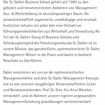
Die St. Gallen Business School gehört seit 1985 zu den
grössten und renommiertesten Anbietern von Management
Aus- & Weiterbildung im deutschsprachigen Raum. Als
privatwirtschaftlich organisierte, unabhängige und neutrale
Institution schulen wir jedes Jahr eine Vielzahl an
Führungspersönlichkeiten aus Wirtschaft und Verwaltung. Als
Teil der St. Gallen Group of Business Schools und
Gründungsmitglied des Forschungsverbunds St. Gallen ist es
unsere Mission, das ganzheitliche, systemorientierte St. Galler
Management Wissen in die Praxis und damit in konkrete
Resultate zu überführen.
Dabei orientieren wir uns an der systemorientierten
Managementlehre und dem St. Galler Management Konzept,
wie es von unserem langjährigen Wissenschaftlichen Leiter
und Beiratsvorsitzenden, Prof. Dr. Dres. H.c. Knut Bleicher,
entwickelt und im Rahmen unserer eigenen angewandten
Managementforschung praxisbezogen weiterentwickelt