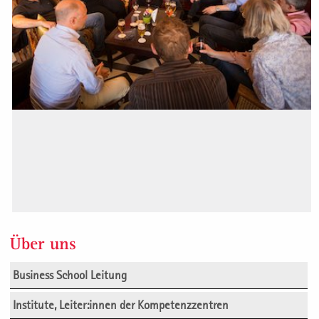
Über uns
Aktuelle Teilnehmerstimmen und Referenzen zu Seminaren
Business School Leitung
und Diplomstudiengängen der St. Galler Business School
Institute, Leiter:innen der Kompetenzzentren