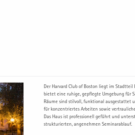
Der Harvard Club of Boston liegt im Stadtteil
bietet eine ruhige, gepflegte Umgebung für 
Räume sind stilvoll, funktional ausgestattet 
für konzentriertes Arbeiten sowie vertraulic
Das Haus ist professionell geführt und unters
strukturierten, angenehmen Seminarablauf.