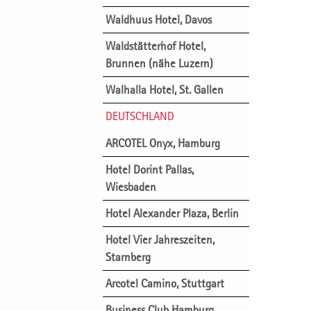
Waldhuus Hotel, Davos
Waldstätterhof Hotel,
Brunnen (nähe Luzern)
Walhalla Hotel, St. Gallen
DEUTSCHLAND
ARCOTEL Onyx, Hamburg
Hotel Dorint Pallas,
Wiesbaden
Hotel Alexander Plaza, Berlin
Hotel Vier Jahreszeiten,
Starnberg
Arcotel Camino, Stuttgart
Business Club Hamburg,