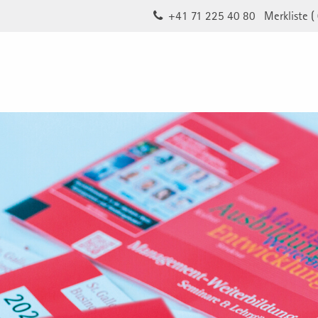
+41 71 225 40 80
Merkliste (