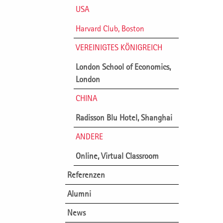
USA
Harvard Club, Boston
VEREINIGTES KÖNIGREICH
London School of Economics,
London
CHINA
Radisson Blu Hotel, Shanghai
ANDERE
Online, Virtual Classroom
Referenzen
Alumni
News