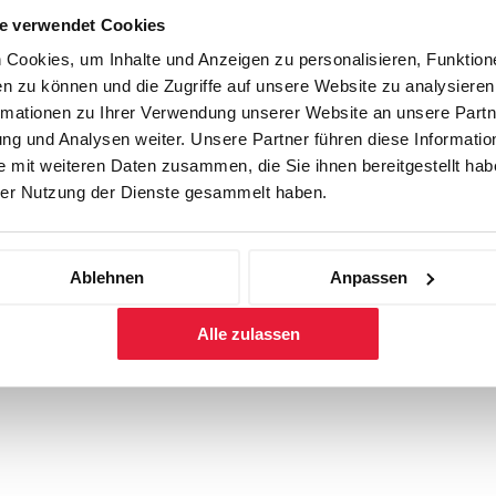
e verwendet Cookies
Cookies, um Inhalte und Anzeigen zu personalisieren, Funktione
n zu können und die Zugriffe auf unsere Website zu analysiere
rmationen zu Ihrer Verwendung unserer Website an unsere Partne
g und Analysen weiter. Unsere Partner führen diese Informatio
 mit weiteren Daten zusammen, die Sie ihnen bereitgestellt habe
er Nutzung der Dienste gesammelt haben.
Ablehnen
Anpassen
Alle zulassen