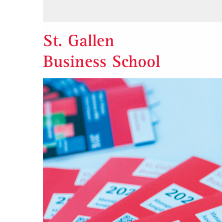
St. Gallen
Business School