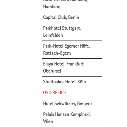
Hamburg
Capital Club, Berlin
Parkhotel Stuttgart,
Leinfelden
Park-Hotel Egerner Höfe,
Rottach-Egern
Elaya Hotel, Frankfurt
Oberursel
Stadtpalais Hotel, Köln
ÖSTERREICH
Hotel Schwärzler, Bregenz
Palais Hansen Kempinski,
Wien