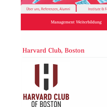
Über uns, Referenzen, Alumni
Institute & 
Management Weiterbildung
Harvard Club, Boston