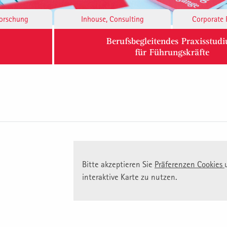
Forschung
Inhouse, Consulting
Corporate 
Berufsbegleitendes Praxisstud
für Führungskräfte
Bitte akzeptieren Sie
Präferenzen Cookies
interaktive Karte zu nutzen.