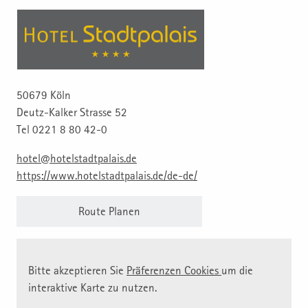
50679 Köln
Deutz-Kalker Strasse 52
Tel 0221 8 80 42-0
hotel@hotelstadtpalais.de
https://www.hotelstadtpalais.de/de-de/
Route Planen
Bitte akzeptieren Sie
Präferenzen Cookies
um die
interaktive Karte zu nutzen.