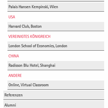
Palais Hansen Kempinski, Wien
USA
Harvard Club, Boston
VEREINIGTES KÖNIGREICH
London School of Economics, London
CHINA
Radisson Blu Hotel, Shanghai
ANDERE
Online, Virtual Classroom
Referenzen
Alumni