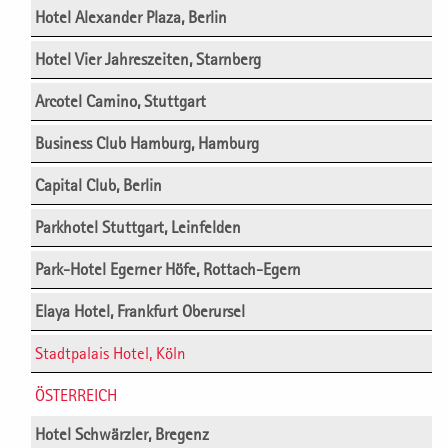
Hotel Alexander Plaza, Berlin
Hotel Vier Jahreszeiten, Starnberg
Arcotel Camino, Stuttgart
Business Club Hamburg, Hamburg
Capital Club, Berlin
Parkhotel Stuttgart, Leinfelden
Park-Hotel Egerner Höfe, Rottach-Egern
Elaya Hotel, Frankfurt Oberursel
Stadtpalais Hotel, Köln
ÖSTERREICH
Hotel Schwärzler, Bregenz