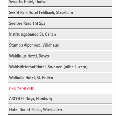
Sedartis Hotel, Thalwil
See & Park Hotel Feldbach, Steckborn
Seerose Resort & Spa
Institutsgebäude St. Gallen
Stump’s Alpenrose, Wildhaus
Waldhuus Hotel, Davos
Waldstätterhof Hotel, Brunnen (nähe Luzern)
Walhalla Hotel, St. Gallen
DEUTSCHLAND
ARCOTEL Onyx, Hamburg
Hotel Dorint Pallas, Wiesbaden