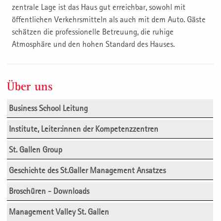
zentrale Lage ist das Haus gut erreichbar, sowohl mit
öffentlichen Verkehrsmitteln als auch mit dem Auto. Gäste
schätzen die professionelle Betreuung, die ruhige
Atmosphäre und den hohen Standard des Hauses.
Über uns
Business School Leitung
Institute, Leiter:innen der Kompetenzzentren
St. Gallen Group
Geschichte des St.Galler Management Ansatzes
Broschüren - Downloads
Management Valley St. Gallen