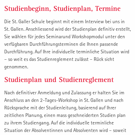
Studienbeginn, Studienplan, Termine
Die St. Galler Schule beginnt mit einem Interview bei uns in
St. Gallen. Anschliessend wird der Studienplan definitiv erstellt,
Sie wählen für jedes Seminarund Workshopmodul unter den
verfügbaren Durchführungsterminen die Ihnen passende
Durchführung. Auf Ihre individuelle terminliche Situation wird
– so weit es das Studienreglement zulässt – Rück sicht
genommen.
Studienplan und Studienreglement
Nach definitiver Anmeldung und Zulassung er halten Sie im
Anschluss an den 2-Tages-Workshop in St. Gallen und nach
Rücksprache mit der Studienleitung, basierend auf Ihrer
zeitlichen Planung, einen mass geschneiderten Studien plan
zu ihrem Studiengang. Auf die individuelle terminliche
Situation der Absolventinnen und Absolventen wird – soweit