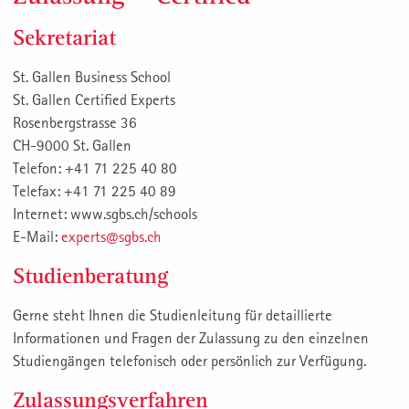
Sekretariat
St. Gallen Business School
St. Gallen Certified Experts
Rosenbergstrasse 36
CH-9000 St. Gallen
Telefon: +41 71 225 40 80
Telefax: +41 71 225 40 89
Internet: www.sgbs.ch/schools
E-Mail:
experts@sgbs.ch
Studienberatung
Gerne steht Ihnen die Studienleitung für detaillierte
Informationen und Fragen der Zulassung zu den einzelnen
Studiengängen telefonisch oder persönlich zur Verfügung.
Zulassungsverfahren