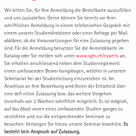
Wir bitten Sie, für Ihre Anmeldung die Bestellkarte auszufüllen
und uns zuzustellen. Gerne können Sie bereits vor Ihrer
schriftlichen Anmeldung in einem telefonischen Gespräch mit
einem unserer Studiendirektoren oder einer Anfrage per Mail
abklären, ob die Voraussetzungen für eine Zulassung gegeben
sind. Für die Anmeldung benutzen Sie die Anmeldekarte im
Katalog oder Sie melden sich unter
www.sgbs.ch/experts
an.
Sie erhalten anschliessend neben dem Studienreglement
einen umfassenden Bewer bungsbogen, welcher in unserem
Sekretariat bei der Studienleitung einzureichen ist. Im
Anschluss an Ihre Bewerbung wird Ihnen der Entscheid über
eine defi nitive Zulassung bzw. das weitere Vorgehen
innerhalb von 2 Wochen schriftlich mitgeteilt. Es ist möglich,
auf das Absol vieren eines umfassenden Studien ganges zu
verzichten und nur die entsprechenden Seminare zu
besuchen. Verlangen Sie hierzu unsere Seminar broschüre.
Es
besteht kein Anspruch auf Zulassung.