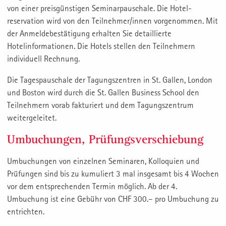
von einer preisgünstigen Seminarpauschale. Die Hotel­
reservation wird von den Teilnehmer/innen vorge­nommen. Mit
der Anmeldebestätigung erhalten Sie detaillierte
Hotelinformationen. Die Hotels stellen den Teilnehmern
individuell Rechnung.
Die Tagespauschale der Tagungszentren in St. Gallen, London
und Boston wird durch die St. Gallen Business School den
Teilnehmern vorab fakturiert und dem Tagungszentrum
weitergeleitet.
Umbuchungen, Prüfungsverschiebung
Umbuchungen von einzelnen Seminaren, Kolloquien und
Prüfungen sind bis zu kumuliert 3 mal insgesamt bis 4 Wochen
vor dem entsprechenden Termin möglich. Ab der 4.
Umbuchung ist eine Gebühr von CHF 300.– pro Umbuchung zu
entrichten.