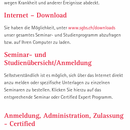
wegen Krankheit und anderer Ereignisse abdeckt.
Internet – Download
Sie haben die Möglichkeit, unter
www.sgbs.ch/downloads
unser gesamtes Seminar- und Studienprogramm ab­zufragen
bzw. auf Ihren Computer zu laden.
Seminar- und
Studienübersicht/Anmeldung
Selbstverständlich ist es möglich, sich über das Internet direkt
anzu melden oder spezifische Unterlagen zu einzelnen
Seminaren zu bestellen. Klicken Sie hierzu auf das
entsprechende Seminar oder Certified Expert Programm.
Anmeldung, Administration, Zulassung
- Certified