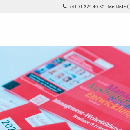
+41 71 225 40 80
Merkliste (