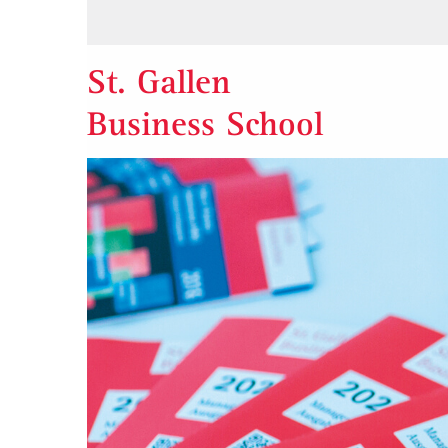
St. Gallen
Business School