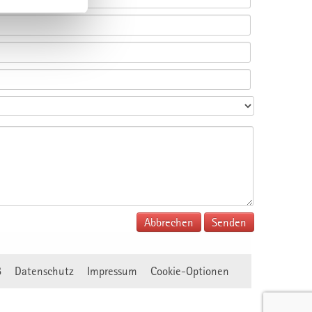
Abbrechen
B
Datenschutz
Impressum
Cookie-Optionen