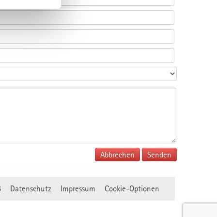
Abbrechen
B
Datenschutz
Impressum
Cookie-Optionen