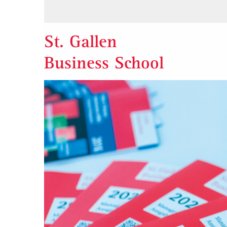
St. Gallen
Business School