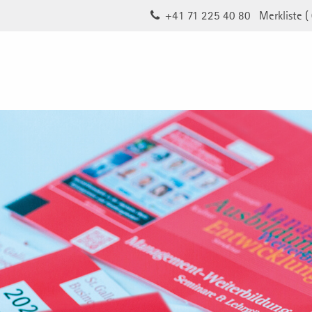
+41 71 225 40 80
Merkliste (