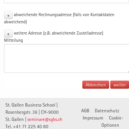
+
abweichende Rechnungsadresse (falls von Kontaktdaten
abweichend)
+
weitere Adresse (z.B. abweichende Zustelladresse)
Mitteilung
Abbrechen
St. Gallen Business School |
AGB
Datenschutz
Rosenbergstr. 36 | CH-9000
Impressum
Cookie-
St. Gallen |
seminare@sgbs.ch
Optionen
Tel. +41 71 225 40 80