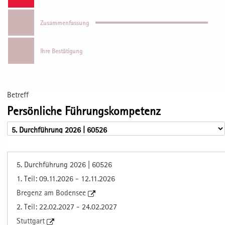
Zusammenfassung
Ihre Bestätigung
Betreff
Persönliche Führungskompetenz
5. Durchführung 2026 | 60526
1. Teil: 09.11.2026 - 12.11.2026
Bregenz am Bodensee
2. Teil: 22.02.2027 - 24.02.2027
Stuttgart