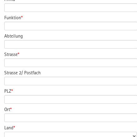
Funktion
*
Abteilung
Strasse
*
Strasse 2/ Postfach
PLZ
*
Ort
*
Land
*