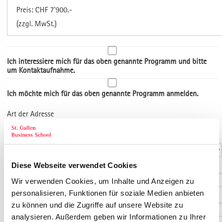
Preis: CHF 7'900.-
(zzgl. MwSt.)
Ich interessiere mich für das oben genannte Programm und bitte
um Kontaktaufnahme.
Ich möchte mich für das oben genannte Programm anmelden.
Art der Adresse
Kontaktdaten
Anrede
*
Diese Webseite verwendet Cookies
Titel
Wir verwenden Cookies, um Inhalte und Anzeigen zu
personalisieren, Funktionen für soziale Medien anbieten
Vorname
*
zu können und die Zugriffe auf unsere Website zu
analysieren. Außerdem geben wir Informationen zu Ihrer