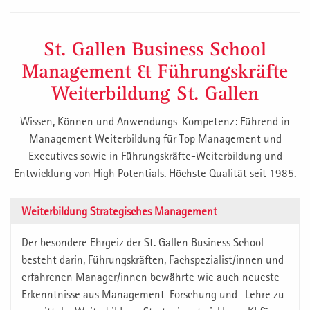
St. Gallen Business School
Management & Führungskräfte
Weiterbildung St. Gallen
Wissen, Können und Anwendungs-Kompetenz: Führend in
Management Weiterbildung für Top Management und
Executives sowie in Führungskräfte-Weiterbildung und
Entwicklung von High Potentials. Höchste Qualität seit 1985.
Weiterbildung Strategisches Management
Der besondere Ehrgeiz der St. Gallen Business School
besteht darin, Führungskräften, Fachspezialist/innen und
erfahrenen Manager/innen bewährte wie auch neueste
Erkenntnisse aus Management-Forschung und -Lehre zu