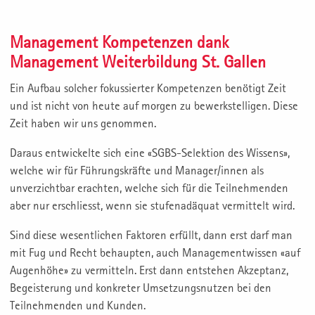
Management Kompetenzen dank
Management Weiterbildung St. Gallen
Ein Aufbau solcher fokussierter Kompetenzen benötigt Zeit
und ist nicht von heute auf morgen zu bewerkstelligen. Diese
Zeit haben wir uns genommen.
Daraus entwickelte sich eine «SGBS-Selektion des Wissens»,
welche wir für Führungskräfte und Manager/innen als
unverzichtbar erachten, welche sich für die Teilnehmenden
aber nur erschliesst, wenn sie stufenadäquat vermittelt wird.
Sind diese wesentlichen Faktoren erfüllt, dann erst darf man
mit Fug und Recht behaupten, auch Managementwissen «auf
Augenhöhe» zu vermitteln. Erst dann entstehen Akzeptanz,
Begeisterung und konkreter Umsetzungsnutzen bei den
Teilnehmenden und Kunden.