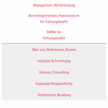
Management Weiterbildung
Berufsbegleitendes Praxisstudium
für Führungskräfte
EMBA für
Führungskräfte
Über uns, Referenzen, Alumni
Institute & Forschung
Inhouse, Consulting
Corporate Responsibility
Telefonische Beratung