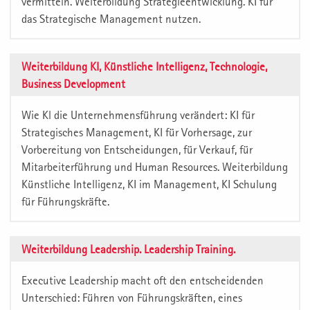
vermitteln. Weiterbildung Strategieentwicklung. KI für
das Strategische Management nutzen.
Weiterbildung KI, Künstliche Intelligenz, Technologie,
Business Development
Wie Kl die Unternehmensführung verändert: KI für
Strategisches Management, KI für Vorhersage, zur
Vorbereitung von Entscheidungen, für Verkauf, für
Mitarbeiterführung und Human Resources. Weiterbildung
Künstliche Intelligenz, KI im Management, KI Schulung
für Führungskräfte.
Weiterbildung Leadership. Leadership Training.
Executive Leadership macht oft den entscheidenden
Unterschied: Führen von Führungskräften, eines