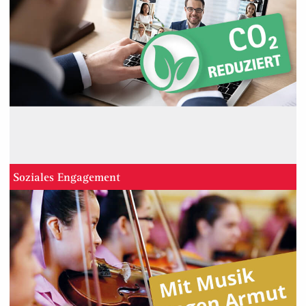
Soziales Engagement