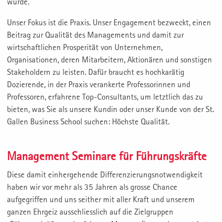
wurde.
Unser Fokus ist die Praxis. Unser Engagement bezweckt, einen
Beitrag zur Qualität des Managements und damit zur
wirtschaftlichen Prosperität von Unternehmen,
Organisationen, deren Mitarbeitern, Aktionären und sonstigen
Stakeholdern zu leisten. Dafür braucht es hochkarätig
Dozierende, in der Praxis verankerte Professorinnen und
Professoren, erfahrene Top-Consultants, um letztlich das zu
bieten, was Sie als unsere Kundin oder unser Kunde von der St.
Gallen Business School suchen: Höchste Qualität.
Management Seminare für Führungskräfte
Diese damit einhergehende Differenzierungsnotwendigkeit
haben wir vor mehr als 35 Jahren als grosse Chance
aufgegriffen und uns seither mit aller Kraft und unserem
ganzen Ehrgeiz ausschliesslich auf die Zielgruppen