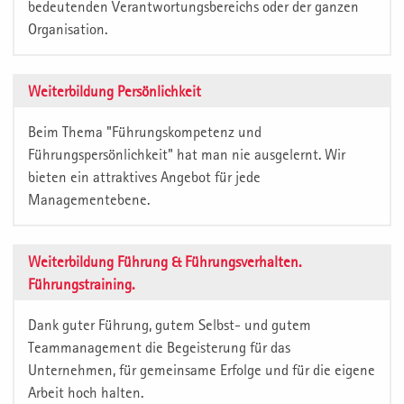
bedeutenden Verantwortungsbereichs oder der ganzen
Organisation.
Weiterbildung Persönlichkeit
Beim Thema "Führungskompetenz und
Führungspersönlichkeit" hat man nie ausgelernt. Wir
bieten ein attraktives Angebot für jede
Managementebene.
Weiterbildung Führung & Führungsverhalten.
Führungstraining.
Dank guter Führung, gutem Selbst- und gutem
Teammanagement die Begeisterung für das
Unternehmen, für gemeinsame Erfolge und für die eigene
Arbeit hoch halten.