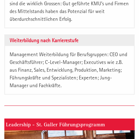
sind die wirklich Grossen: Gut geführte KMU's und Firmen
des Mittelstands haben das Potenzial für weit
überdurchschnittlichen Erfolg.
Weiterbildung nach Karrierestufe
Management Weiterbildung für Berufsgruppen: CEO und
Geschäftsführer; C-Level-Manager; Executives wie z.B.
aus Finanz, Sales, Entwicklung, Produktion, Marketing;
Führungskräfte und Spezialisten; Experten; Jung-
Manager und Fachkräfte.
Leadership - St. Galler Führungsprogramm