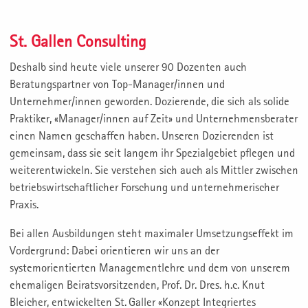
St. Gallen Consulting
Deshalb sind heute viele unserer 90 Dozenten auch
Beratungspartner von Top-Manager/innen und
Unternehmer/innen geworden. Dozierende, die sich als solide
Praktiker, «Manager/innen auf Zeit» und Unternehmensberater
einen Namen geschaffen haben. Unseren Dozierenden ist
gemeinsam, dass sie seit langem ihr Spezialgebiet pflegen und
weiterentwickeln. Sie verstehen sich auch als Mittler zwischen
betriebswirtschaftlicher Forschung und unternehmerischer
Praxis.
Bei allen Ausbildungen steht maximaler Umsetzungseffekt im
Vordergrund: Dabei orientieren wir uns an der
systemorientierten Managementlehre und dem von unserem
ehemaligen Beiratsvorsitzenden, Prof. Dr. Dres. h.c. Knut
Bleicher, entwickelten St. Galler «Konzept Integriertes