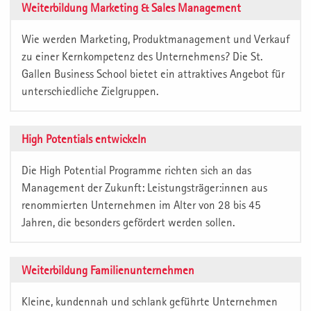
Weiterbildung Marketing & Sales Management
Wie werden Marketing, Produktmanagement und Verkauf
zu einer Kernkompetenz des Unternehmens? Die St.
Gallen Business School bietet ein attraktives Angebot für
unterschiedliche Zielgruppen.
High Potentials entwickeln
Die High Potential Programme richten sich an das
Management der Zukunft: Leistungsträger:innen aus
renommierten Unternehmen im Alter von 28 bis 45
Jahren, die besonders gefördert werden sollen.
Weiterbildung Familienunternehmen
Kleine, kundennah und schlank geführte Unternehmen