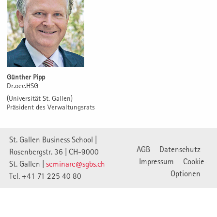
Günther Pipp
Dr.oec.HSG
(Universität St. Gallen)
Präsident des Verwaltungsrats
St. Gallen Business School |
AGB
Datenschutz
Rosenbergstr. 36 | CH-9000
Impressum
Cookie-
St. Gallen |
seminare@sgbs.ch
Optionen
Tel. +41 71 225 40 80