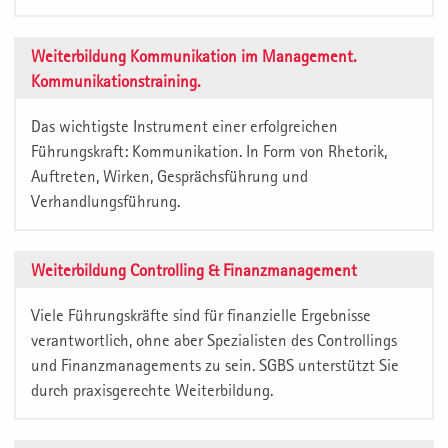
Weiterbildung Kommunikation im Management.
Kommunikationstraining.
Das wichtigste Instrument einer erfolgreichen
Führungskraft: Kommunikation. In Form von Rhetorik,
Auftreten, Wirken, Gesprächsführung und
Verhandlungsführung.
Weiterbildung Controlling & Finanzmanagement
Viele Führungskräfte sind für finanzielle Ergebnisse
verantwortlich, ohne aber Spezialisten des Controllings
und Finanzmanagements zu sein. SGBS unterstützt Sie
durch praxisgerechte Weiterbildung.