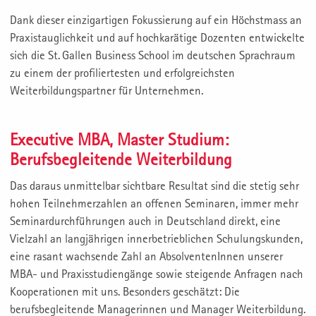
Dank dieser einzigartigen Fokussierung auf ein Höchstmass an
Praxistauglichkeit und auf hochkarätige Dozenten entwickelte
sich die St. Gallen Business School im deutschen Sprachraum
zu einem der profiliertesten und erfolgreichsten
Weiterbildungspartner für Unternehmen.
Executive MBA, Master Studium:
Berufsbegleitende Weiterbildung
Das daraus unmittelbar sichtbare Resultat sind die stetig sehr
hohen Teilnehmerzahlen an offenen Seminaren, immer mehr
Seminardurchführungen auch in Deutschland direkt, eine
Vielzahl an langjährigen innerbetrieblichen Schulungskunden,
eine rasant wachsende Zahl an AbsolventenInnen unserer
MBA- und Praxisstudiengänge sowie steigende Anfragen nach
Kooperationen mit uns. Besonders geschätzt: Die
berufsbegleitende Managerinnen und Manager Weiterbildung.