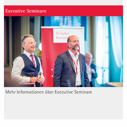
Executive Seminare
Mehr Informationen über Executive Seminare