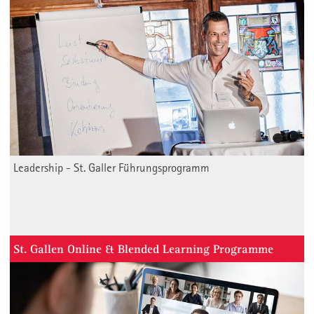
Leadership - St. Galler Führungsprogramm
St. Gallen Online & Blended Learning Programme