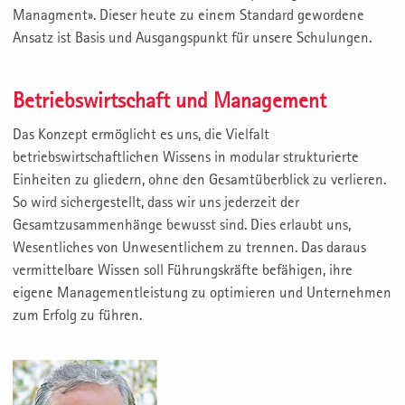
Managment». Dieser heute zu einem Standard gewordene
Ansatz ist Basis und Ausgangspunkt für unsere Schulungen.
Betriebswirtschaft und Management
Das Konzept ermöglicht es uns, die Vielfalt
betriebswirtschaftlichen Wissens in modular strukturierte
Einheiten zu gliedern, ohne den Gesamtüberblick zu verlieren.
So wird sichergestellt, dass wir uns jederzeit der
Gesamtzusammenhänge bewusst sind. Dies erlaubt uns,
Wesentliches von Unwesentlichem zu trennen. Das daraus
vermittelbare Wissen soll Führungskräfte befähigen, ihre
eigene Managementleistung zu optimieren und Unternehmen
zum Erfolg zu führen.