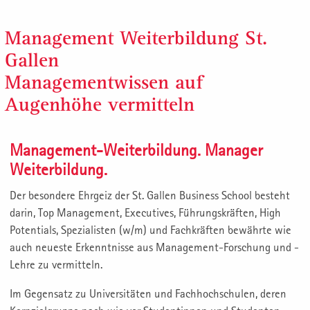
Management Weiterbildung St.
Gallen
Managementwissen auf
Augenhöhe vermitteln
Management-Weiterbildung. Manager
Weiterbildung.
Der besondere Ehrgeiz der St. Gallen Business School besteht
darin, Top Management, Executives, Führungskräften, High
Potentials, Spezialisten (w/m) und Fachkräften bewährte wie
auch neueste Erkenntnisse aus Management-Forschung und -
Lehre zu vermitteln.
Im Gegensatz zu Universitäten und Fachhochschulen, deren