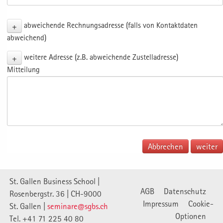
+
abweichende Rechnungsadresse (falls von Kontaktdaten
abweichend)
+
weitere Adresse (z.B. abweichende Zustelladresse)
Mitteilung
Abbrechen
St. Gallen Business School |
AGB
Datenschutz
Rosenbergstr. 36 | CH-9000
Impressum
Cookie-
St. Gallen |
seminare@sgbs.ch
Optionen
Tel. +41 71 225 40 80