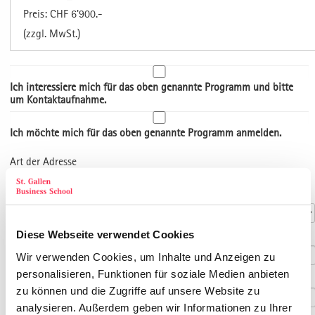
Preis: CHF 6'900.-
(zzgl. MwSt.)
Ich interessiere mich für das oben genannte Programm und bitte
um Kontaktaufnahme.
Ich möchte mich für das oben genannte Programm anmelden.
Art der Adresse
Kontaktdaten
Anrede
*
Diese Webseite verwendet Cookies
Titel
Wir verwenden Cookies, um Inhalte und Anzeigen zu
personalisieren, Funktionen für soziale Medien anbieten
Vorname
*
zu können und die Zugriffe auf unsere Website zu
analysieren. Außerdem geben wir Informationen zu Ihrer