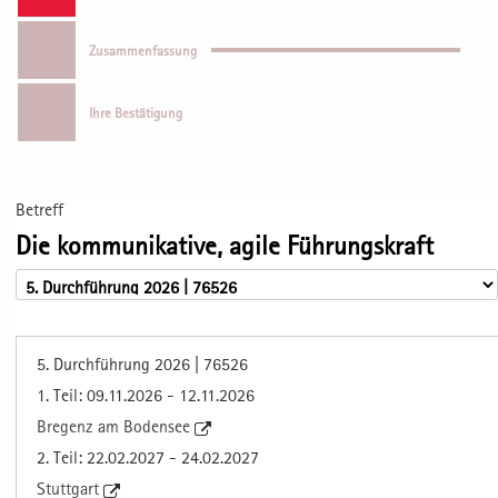
Zusammenfassung
Ihre Bestätigung
Betreff
Die kommunikative, agile Führungskraft
5. Durchführung 2026 | 76526
1. Teil: 09.11.2026 - 12.11.2026
Bregenz am Bodensee
2. Teil: 22.02.2027 - 24.02.2027
Stuttgart