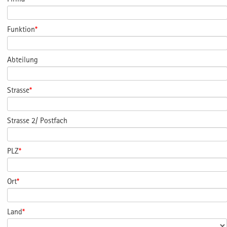
Funktion
*
Abteilung
Strasse
*
Strasse 2/ Postfach
PLZ
*
Ort
*
Land
*