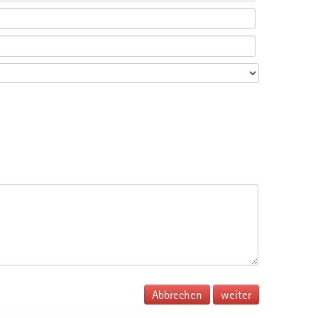
Abbrechen