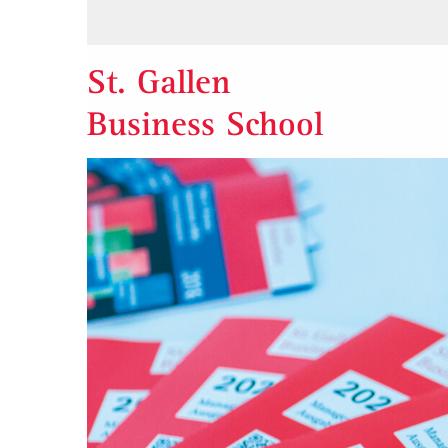
St. Gallen
Business School