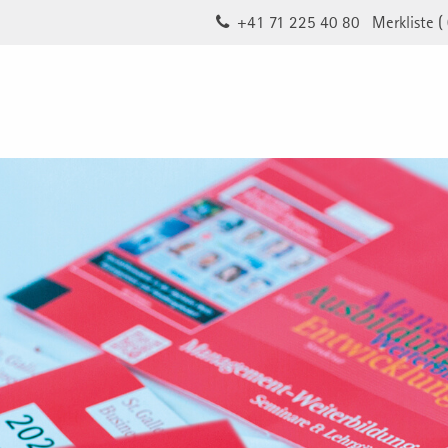
+41 71 225 40 80
Merkliste (