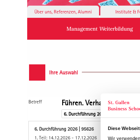
Über uns, Referenzen, Alumni
Institute & 
Management Weiterbildung
Ihre Auswahl
Führen. Verhandeln. Komm
Betreff
Diese Webseit
6. Durchführung 2026 | 95626
1. Teil: 14.12.2026 - 17.12.2026
Wir verwenden 