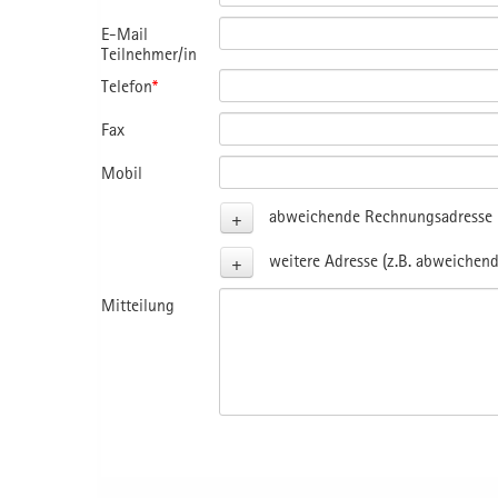
E-Mail
Teilnehmer/in
Telefon
*
Fax
Mobil
+
abweichende Rechnungsadresse (
+
weitere Adresse (z.B. abweichend
Mitteilung