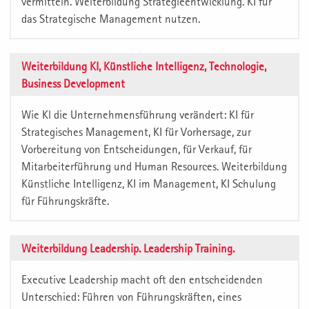
vermitteln. Weiterbildung Strategieentwicklung. KI für
das Strategische Management nutzen.
Weiterbildung KI, Künstliche Intelligenz, Technologie,
Business Development
Wie Kl die Unternehmensführung verändert: KI für
Strategisches Management, KI für Vorhersage, zur
Vorbereitung von Entscheidungen, für Verkauf, für
Mitarbeiterführung und Human Resources. Weiterbildung
Künstliche Intelligenz, KI im Management, KI Schulung
für Führungskräfte.
Weiterbildung Leadership. Leadership Training.
Executive Leadership macht oft den entscheidenden
Unterschied: Führen von Führungskräften, eines