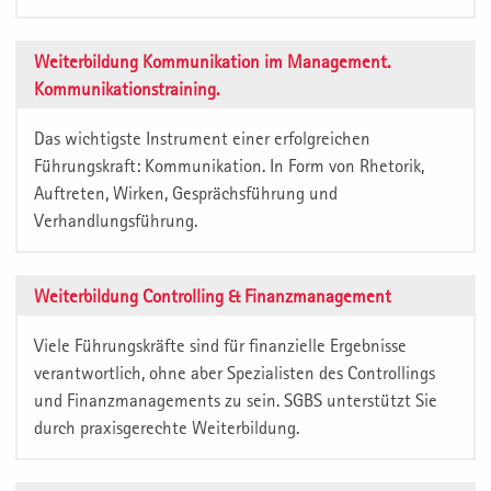
Weiterbildung Kommunikation im Management.
Kommunikationstraining.
Das wichtigste Instrument einer erfolgreichen
Führungskraft: Kommunikation. In Form von Rhetorik,
Auftreten, Wirken, Gesprächsführung und
Verhandlungsführung.
Weiterbildung Controlling & Finanzmanagement
Viele Führungskräfte sind für finanzielle Ergebnisse
verantwortlich, ohne aber Spezialisten des Controllings
und Finanzmanagements zu sein. SGBS unterstützt Sie
durch praxisgerechte Weiterbildung.