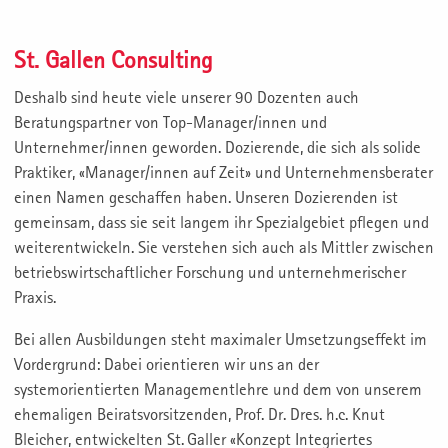
St. Gallen Consulting
Deshalb sind heute viele unserer 90 Dozenten auch
Beratungspartner von Top-Manager/innen und
Unternehmer/innen geworden. Dozierende, die sich als solide
Praktiker, «Manager/innen auf Zeit» und Unternehmensberater
einen Namen geschaffen haben. Unseren Dozierenden ist
gemeinsam, dass sie seit langem ihr Spezialgebiet pflegen und
weiterentwickeln. Sie verstehen sich auch als Mittler zwischen
betriebswirtschaftlicher Forschung und unternehmerischer
Praxis.
Bei allen Ausbildungen steht maximaler Umsetzungseffekt im
Vordergrund: Dabei orientieren wir uns an der
systemorientierten Managementlehre und dem von unserem
ehemaligen Beiratsvorsitzenden, Prof. Dr. Dres. h.c. Knut
Bleicher, entwickelten St. Galler «Konzept Integriertes