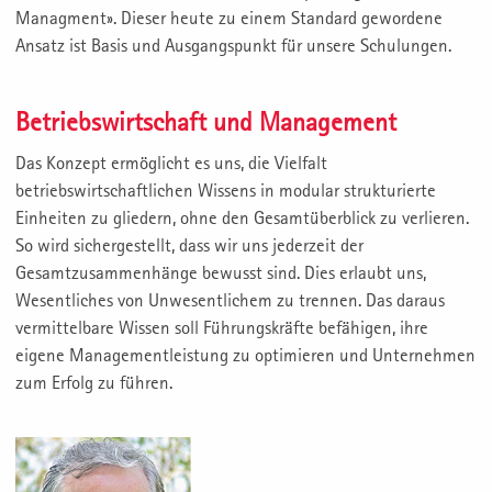
Managment». Dieser heute zu einem Standard gewordene
Ansatz ist Basis und Ausgangspunkt für unsere Schulungen.
Betriebswirtschaft und Management
Das Konzept ermöglicht es uns, die Vielfalt
betriebswirtschaftlichen Wissens in modular strukturierte
Einheiten zu gliedern, ohne den Gesamtüberblick zu verlieren.
So wird sichergestellt, dass wir uns jederzeit der
Gesamtzusammenhänge bewusst sind. Dies erlaubt uns,
Wesentliches von Unwesentlichem zu trennen. Das daraus
vermittelbare Wissen soll Führungskräfte befähigen, ihre
eigene Managementleistung zu optimieren und Unternehmen
zum Erfolg zu führen.