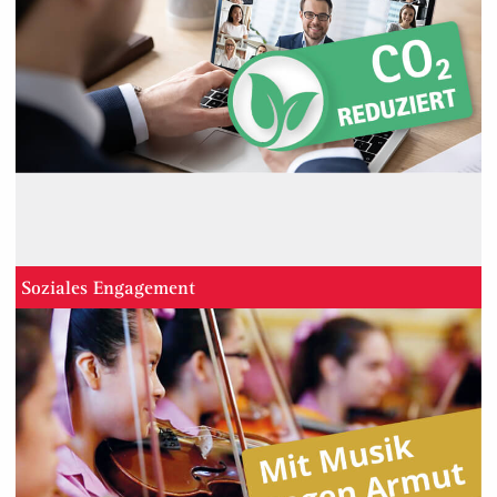
Soziales Engagement