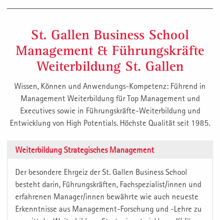
St. Gallen Business School
Management & Führungskräfte
Weiterbildung St. Gallen
Wissen, Können und Anwendungs-Kompetenz: Führend in
Management Weiterbildung für Top Management und
Executives sowie in Führungskräfte-Weiterbildung und
Entwicklung von High Potentials. Höchste Qualität seit 1985.
Weiterbildung Strategisches Management
Der besondere Ehrgeiz der St. Gallen Business School
besteht darin, Führungskräften, Fachspezialist/innen und
erfahrenen Manager/innen bewährte wie auch neueste
Erkenntnisse aus Management-Forschung und -Lehre zu