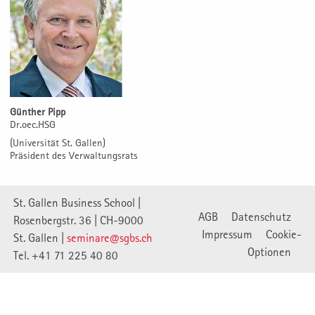
Günther Pipp
Dr.oec.HSG
(Universität St. Gallen)
Präsident des Verwaltungsrats
St. Gallen Business School |
AGB
Datenschutz
Rosenbergstr. 36 | CH-9000
Impressum
Cookie-
St. Gallen |
seminare@sgbs.ch
Optionen
Tel. +41 71 225 40 80