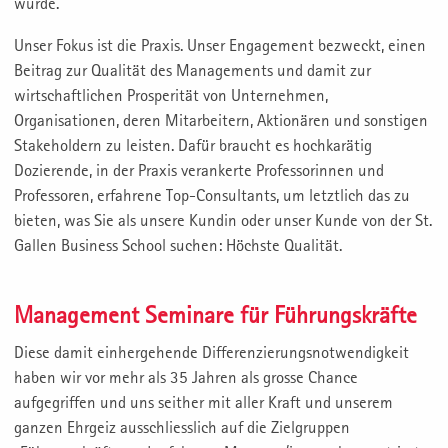
wurde.
Unser Fokus ist die Praxis. Unser Engagement bezweckt, einen
Beitrag zur Qualität des Managements und damit zur
wirtschaftlichen Prosperität von Unternehmen,
Organisationen, deren Mitarbeitern, Aktionären und sonstigen
Stakeholdern zu leisten. Dafür braucht es hochkarätig
Dozierende, in der Praxis verankerte Professorinnen und
Professoren, erfahrene Top-Consultants, um letztlich das zu
bieten, was Sie als unsere Kundin oder unser Kunde von der St.
Gallen Business School suchen: Höchste Qualität.
Management Seminare für Führungskräfte
Diese damit einhergehende Differenzierungsnotwendigkeit
haben wir vor mehr als 35 Jahren als grosse Chance
aufgegriffen und uns seither mit aller Kraft und unserem
ganzen Ehrgeiz ausschliesslich auf die Zielgruppen