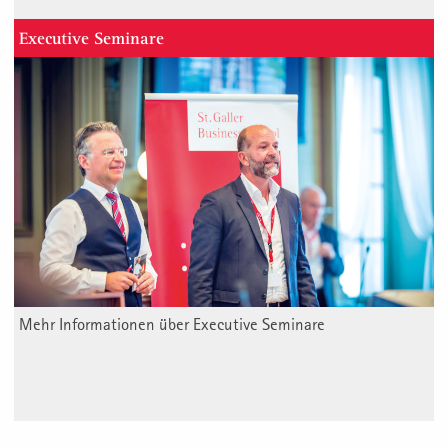
Executive Seminare
Mehr Informationen über Executive Seminare