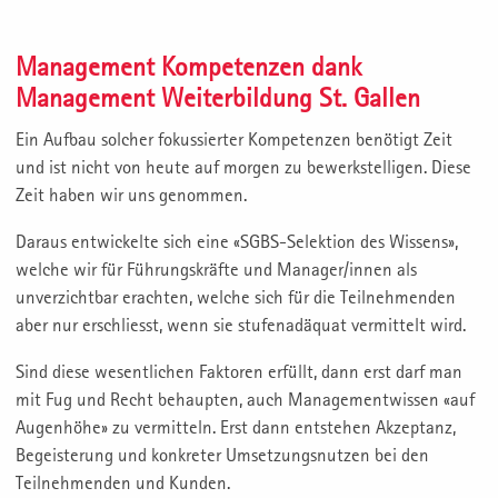
Management Kompetenzen dank
Management Weiterbildung St. Gallen
Ein Aufbau solcher fokussierter Kompetenzen benötigt Zeit
und ist nicht von heute auf morgen zu bewerkstelligen. Diese
Zeit haben wir uns genommen.
Daraus entwickelte sich eine «SGBS-Selektion des Wissens»,
welche wir für Führungskräfte und Manager/innen als
unverzichtbar erachten, welche sich für die Teilnehmenden
aber nur erschliesst, wenn sie stufenadäquat vermittelt wird.
Sind diese wesentlichen Faktoren erfüllt, dann erst darf man
mit Fug und Recht behaupten, auch Managementwissen «auf
Augenhöhe» zu vermitteln. Erst dann entstehen Akzeptanz,
Begeisterung und konkreter Umsetzungsnutzen bei den
Teilnehmenden und Kunden.