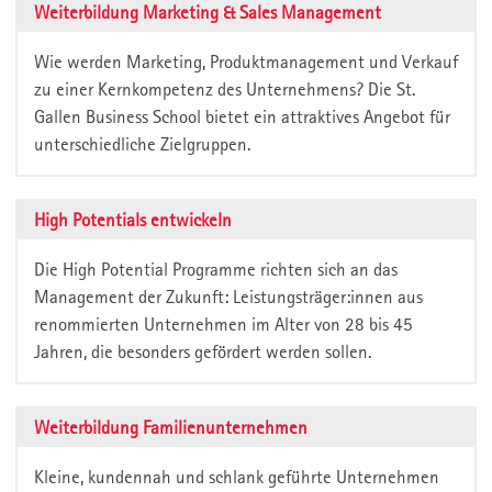
Weiterbildung Marketing & Sales Management
Wie werden Marketing, Produktmanagement und Verkauf
zu einer Kernkompetenz des Unternehmens? Die St.
Gallen Business School bietet ein attraktives Angebot für
unterschiedliche Zielgruppen.
High Potentials entwickeln
Die High Potential Programme richten sich an das
Management der Zukunft: Leistungsträger:innen aus
renommierten Unternehmen im Alter von 28 bis 45
Jahren, die besonders gefördert werden sollen.
Weiterbildung Familienunternehmen
Kleine, kundennah und schlank geführte Unternehmen