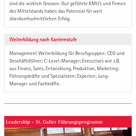
sind die wirklich Grossen: Gut geführte KMU's und Firmen
des Mittelstands haben das Potenzial für weit
überdurchschnittlichen Erfolg.
Weiterbildung nach Karrierestufe
Management Weiterbildung für Berufsgruppen: CEO und
Geschäftsführer; C-Level-Manager; Executives wie z.B.
aus Finanz, Sales, Entwicklung, Produktion, Marketing;
Führungskräfte und Spezialisten; Experten; Jung-
Manager und Fachkräfte.
Leadership - St. Galler Führungsprogramm