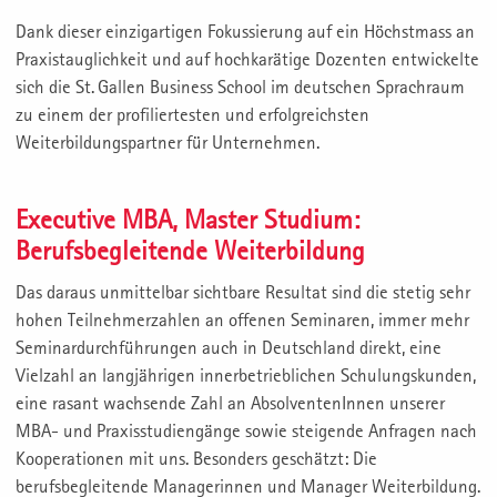
Dank dieser einzigartigen Fokussierung auf ein Höchstmass an
Praxistauglichkeit und auf hochkarätige Dozenten entwickelte
sich die St. Gallen Business School im deutschen Sprachraum
zu einem der profiliertesten und erfolgreichsten
Weiterbildungspartner für Unternehmen.
Executive MBA, Master Studium:
Berufsbegleitende Weiterbildung
Das daraus unmittelbar sichtbare Resultat sind die stetig sehr
hohen Teilnehmerzahlen an offenen Seminaren, immer mehr
Seminardurchführungen auch in Deutschland direkt, eine
Vielzahl an langjährigen innerbetrieblichen Schulungskunden,
eine rasant wachsende Zahl an AbsolventenInnen unserer
MBA- und Praxisstudiengänge sowie steigende Anfragen nach
Kooperationen mit uns. Besonders geschätzt: Die
berufsbegleitende Managerinnen und Manager Weiterbildung.