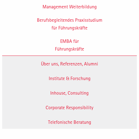
erfahrene
Management Weiterbildung
Persönlichkeiten
Berufsbegleitendes Praxisstudium
für Führungskräfte
EMBA für
Führungskräfte
Über uns, Referenzen, Alumni
Institute & Forschung
Inhouse, Consulting
Corporate Responsibility
Telefonische Beratung