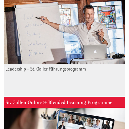
Leadership - St. Galler Führungsprogramm
St. Gallen Online & Blended Learning Programme