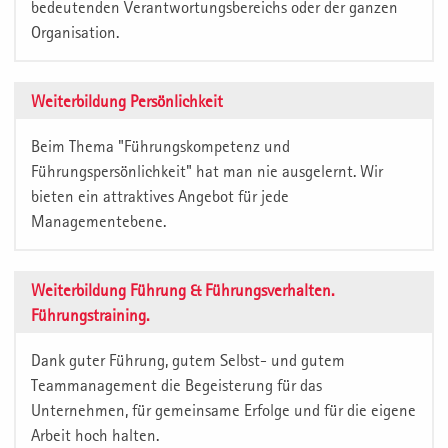
bedeutenden Verantwortungsbereichs oder der ganzen
Organisation.
Weiterbildung Persönlichkeit
Beim Thema "Führungskompetenz und
Führungspersönlichkeit" hat man nie ausgelernt. Wir
bieten ein attraktives Angebot für jede
Managementebene.
Weiterbildung Führung & Führungsverhalten.
Führungstraining.
Dank guter Führung, gutem Selbst- und gutem
Teammanagement die Begeisterung für das
Unternehmen, für gemeinsame Erfolge und für die eigene
Arbeit hoch halten.