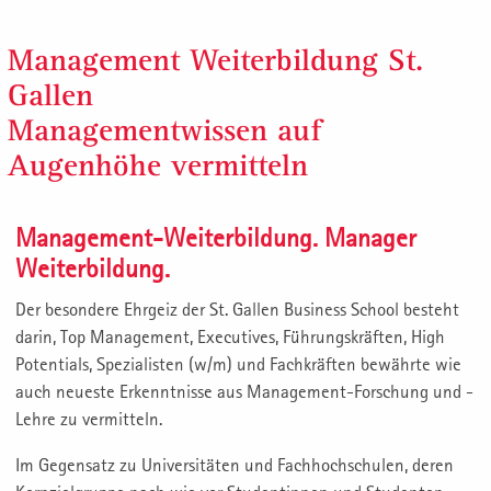
Management Weiterbildung St.
Gallen
Managementwissen auf
Augenhöhe vermitteln
Management-Weiterbildung. Manager
Weiterbildung.
Der besondere Ehrgeiz der St. Gallen Business School besteht
darin, Top Management, Executives, Führungskräften, High
Potentials, Spezialisten (w/m) und Fachkräften bewährte wie
auch neueste Erkenntnisse aus Management-Forschung und -
Lehre zu vermitteln.
Im Gegensatz zu Universitäten und Fachhochschulen, deren