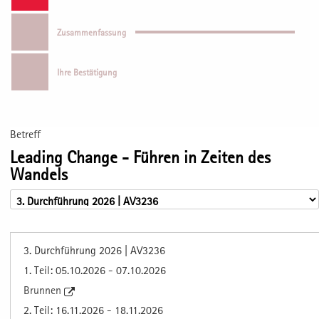
Zusammenfassung
Ihre Bestätigung
Betreff
Leading Change - Führen in Zeiten des
Wandels
3. Durchführung 2026 | AV3236
1. Teil: 05.10.2026 - 07.10.2026
Brunnen
2. Teil: 16.11.2026 - 18.11.2026