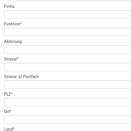
Firma
Funktion
*
Abteilung
Strasse
*
Strasse 2/ Postfach
PLZ
*
Ort
*
Land
*