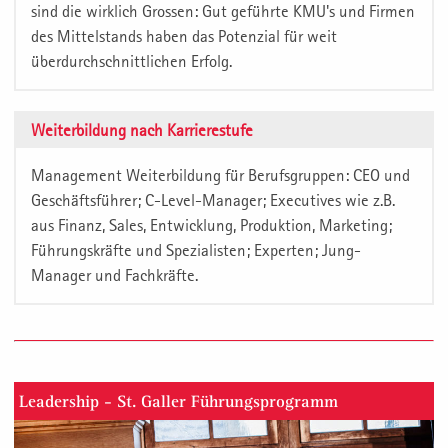
sind die wirklich Grossen: Gut geführte KMU's und Firmen
des Mittelstands haben das Potenzial für weit
überdurchschnittlichen Erfolg.
Weiterbildung nach Karrierestufe
Management Weiterbildung für Berufsgruppen: CEO und
Geschäftsführer; C-Level-Manager; Executives wie z.B.
aus Finanz, Sales, Entwicklung, Produktion, Marketing;
Führungskräfte und Spezialisten; Experten; Jung-
Manager und Fachkräfte.
Leadership - St. Galler Führungsprogramm