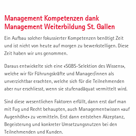
Management Kompetenzen dank
Management Weiterbildung St. Gallen
Ein Aufbau solcher fokussierter Kompetenzen benötigt Zeit
und ist nicht von heute auf morgen zu bewerkstelligen. Diese
Zeit haben wir uns genommen.
Daraus entwickelte sich eine «SGBS-Selektion des Wissens»,
welche wir für Führungskräfte und Manager/innen als
unverzichtbar erachten, welche sich für die Teilnehmenden
aber nur erschliesst, wenn sie stufenadäquat vermittelt wird.
Sind diese wesentlichen Faktoren erfüllt, dann erst darf man
mit Fug und Recht behaupten, auch Managementwissen «auf
Augenhöhe» zu vermitteln. Erst dann entstehen Akzeptanz,
Begeisterung und konkreter Umsetzungsnutzen bei den
Teilnehmenden und Kunden.