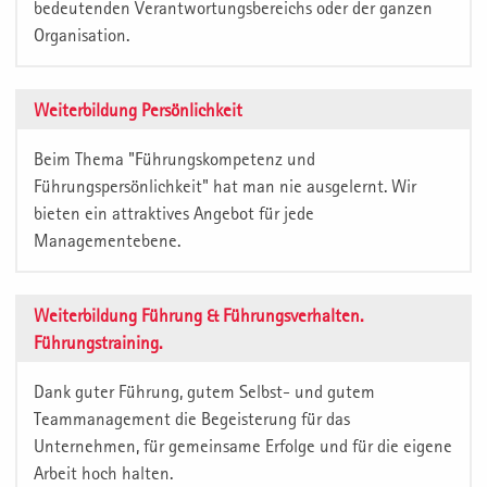
bedeutenden Verantwortungsbereichs oder der ganzen
Organisation.
Weiterbildung Persönlichkeit
Beim Thema "Führungskompetenz und
Führungspersönlichkeit" hat man nie ausgelernt. Wir
bieten ein attraktives Angebot für jede
Managementebene.
Weiterbildung Führung & Führungsverhalten.
Führungstraining.
Dank guter Führung, gutem Selbst- und gutem
Teammanagement die Begeisterung für das
Unternehmen, für gemeinsame Erfolge und für die eigene
Arbeit hoch halten.