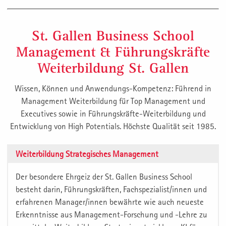
St. Gallen Business School
Management & Führungskräfte
Weiterbildung St. Gallen
Wissen, Können und Anwendungs-Kompetenz: Führend in
Management Weiterbildung für Top Management und
Executives sowie in Führungskräfte-Weiterbildung und
Entwicklung von High Potentials. Höchste Qualität seit 1985.
Weiterbildung Strategisches Management
Der besondere Ehrgeiz der St. Gallen Business School
besteht darin, Führungskräften, Fachspezialist/innen und
erfahrenen Manager/innen bewährte wie auch neueste
Erkenntnisse aus Management-Forschung und -Lehre zu