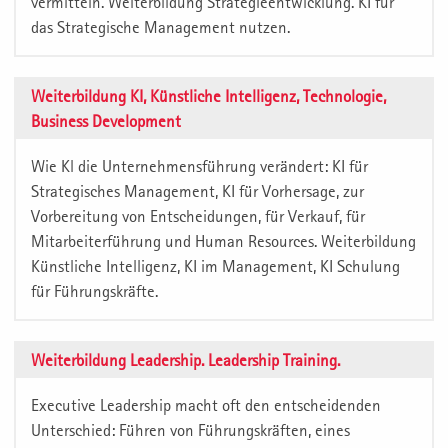
vermitteln. Weiterbildung Strategieentwicklung. KI für
das Strategische Management nutzen.
Weiterbildung KI, Künstliche Intelligenz, Technologie,
Business Development
Wie Kl die Unternehmensführung verändert: KI für
Strategisches Management, KI für Vorhersage, zur
Vorbereitung von Entscheidungen, für Verkauf, für
Mitarbeiterführung und Human Resources. Weiterbildung
Künstliche Intelligenz, KI im Management, KI Schulung
für Führungskräfte.
Weiterbildung Leadership. Leadership Training.
Executive Leadership macht oft den entscheidenden
Unterschied: Führen von Führungskräften, eines