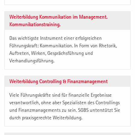
Weiterbildung Kommunikation im Management.
Kommunikationstraining.
Das wichtigste Instrument einer erfolgreichen
Führungskraft: Kommunikation. In Form von Rhetorik,
Auftreten, Wirken, Gesprächsführung und
Verhandlungsführung.
Weiterbildung Controlling & Finanzmanagement
Viele Führungskräfte sind für finanzielle Ergebnisse
verantwortlich, ohne aber Spezialisten des Controllings
und Finanzmanagements zu sein. SGBS unterstützt Sie
durch praxisgerechte Weiterbildung.