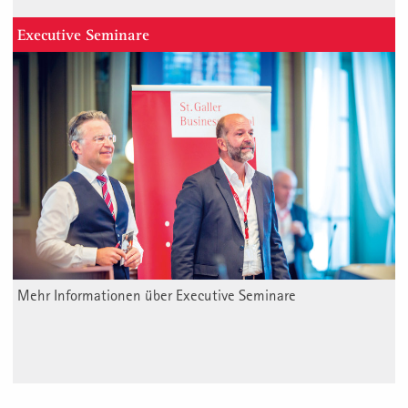
Executive Seminare
Mehr Informationen über Executive Seminare