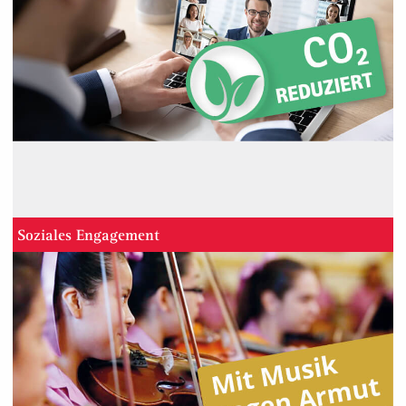
Soziales Engagement