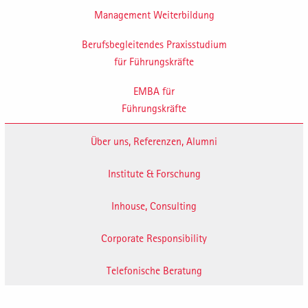
Management Weiterbildung
Berufsbegleitendes Praxisstudium
für Führungskräfte
EMBA für
Führungskräfte
Über uns, Referenzen, Alumni
Institute & Forschung
Inhouse, Consulting
Corporate Responsibility
Telefonische Beratung