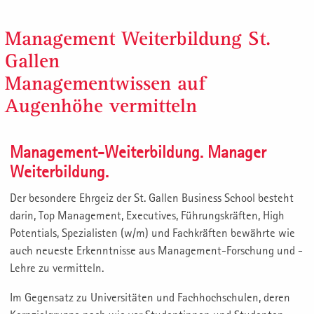
Management Weiterbildung St.
Gallen
Managementwissen auf
Augenhöhe vermitteln
Management-Weiterbildung. Manager
Weiterbildung.
Der besondere Ehrgeiz der St. Gallen Business School besteht
darin, Top Management, Executives, Führungskräften, High
Potentials, Spezialisten (w/m) und Fachkräften bewährte wie
auch neueste Erkenntnisse aus Management-Forschung und -
Lehre zu vermitteln.
Im Gegensatz zu Universitäten und Fachhochschulen, deren