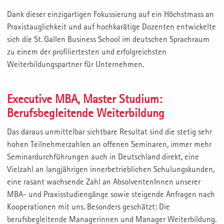
Dank dieser einzigartigen Fokussierung auf ein Höchstmass an
Praxistauglichkeit und auf hochkarätige Dozenten entwickelte
sich die St. Gallen Business School im deutschen Sprachraum
zu einem der profiliertesten und erfolgreichsten
Weiterbildungspartner für Unternehmen.
Executive MBA, Master Studium:
Berufsbegleitende Weiterbildung
Das daraus unmittelbar sichtbare Resultat sind die stetig sehr
hohen Teilnehmerzahlen an offenen Seminaren, immer mehr
Seminardurchführungen auch in Deutschland direkt, eine
Vielzahl an langjährigen innerbetrieblichen Schulungskunden,
eine rasant wachsende Zahl an AbsolventenInnen unserer
MBA- und Praxisstudiengänge sowie steigende Anfragen nach
Kooperationen mit uns. Besonders geschätzt: Die
berufsbegleitende Managerinnen und Manager Weiterbildung.