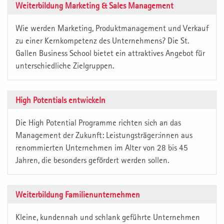
Weiterbildung Marketing & Sales Management
Wie werden Marketing, Produktmanagement und Verkauf
zu einer Kernkompetenz des Unternehmens? Die St.
Gallen Business School bietet ein attraktives Angebot für
unterschiedliche Zielgruppen.
High Potentials entwickeln
Die High Potential Programme richten sich an das
Management der Zukunft: Leistungsträger:innen aus
renommierten Unternehmen im Alter von 28 bis 45
Jahren, die besonders gefördert werden sollen.
Weiterbildung Familienunternehmen
Kleine, kundennah und schlank geführte Unternehmen