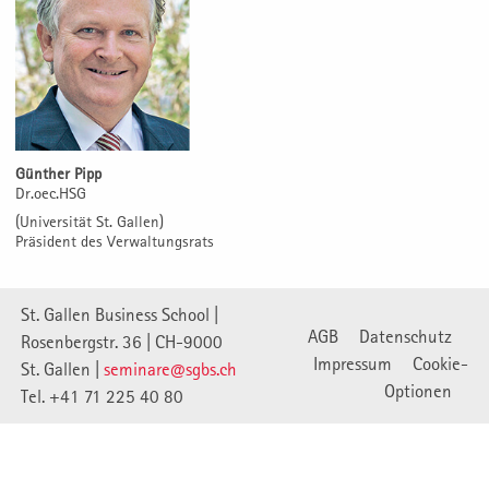
Günther Pipp
Dr.oec.HSG
(Universität St. Gallen)
Präsident des Verwaltungsrats
St. Gallen Business School |
AGB
Datenschutz
Rosenbergstr. 36 | CH-9000
Impressum
Cookie-
St. Gallen |
seminare@sgbs.ch
Optionen
Tel. +41 71 225 40 80