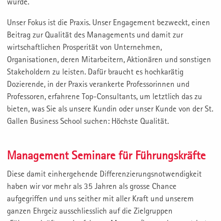
wurde.
Unser Fokus ist die Praxis. Unser Engagement bezweckt, einen
Beitrag zur Qualität des Managements und damit zur
wirtschaftlichen Prosperität von Unternehmen,
Organisationen, deren Mitarbeitern, Aktionären und sonstigen
Stakeholdern zu leisten. Dafür braucht es hochkarätig
Dozierende, in der Praxis verankerte Professorinnen und
Professoren, erfahrene Top-Consultants, um letztlich das zu
bieten, was Sie als unsere Kundin oder unser Kunde von der St.
Gallen Business School suchen: Höchste Qualität.
Management Seminare für Führungskräfte
Diese damit einhergehende Differenzierungsnotwendigkeit
haben wir vor mehr als 35 Jahren als grosse Chance
aufgegriffen und uns seither mit aller Kraft und unserem
ganzen Ehrgeiz ausschliesslich auf die Zielgruppen