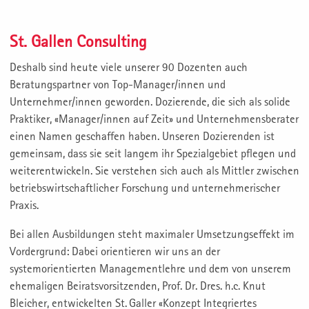
St. Gallen Consulting
Deshalb sind heute viele unserer 90 Dozenten auch
Beratungspartner von Top-Manager/innen und
Unternehmer/innen geworden. Dozierende, die sich als solide
Praktiker, «Manager/innen auf Zeit» und Unternehmensberater
einen Namen geschaffen haben. Unseren Dozierenden ist
gemeinsam, dass sie seit langem ihr Spezialgebiet pflegen und
weiterentwickeln. Sie verstehen sich auch als Mittler zwischen
betriebswirtschaftlicher Forschung und unternehmerischer
Praxis.
Bei allen Ausbildungen steht maximaler Umsetzungseffekt im
Vordergrund: Dabei orientieren wir uns an der
systemorientierten Managementlehre und dem von unserem
ehemaligen Beiratsvorsitzenden, Prof. Dr. Dres. h.c. Knut
Bleicher, entwickelten St. Galler «Konzept Integriertes