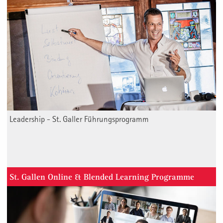
Leadership - St. Galler Führungsprogramm
St. Gallen Online & Blended Learning Programme