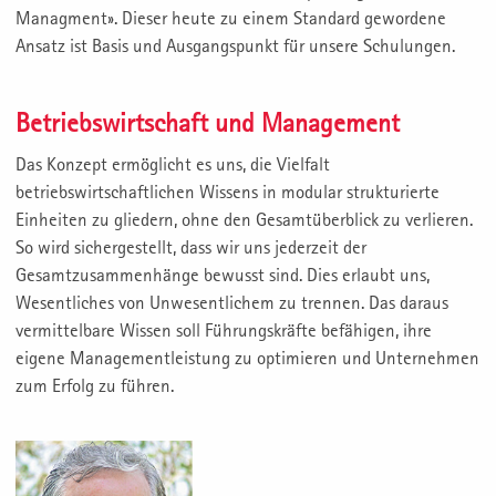
Managment». Dieser heute zu einem Standard gewordene
Ansatz ist Basis und Ausgangspunkt für unsere Schulungen.
Betriebswirtschaft und Management
Das Konzept ermöglicht es uns, die Vielfalt
betriebswirtschaftlichen Wissens in modular strukturierte
Einheiten zu gliedern, ohne den Gesamtüberblick zu verlieren.
So wird sichergestellt, dass wir uns jederzeit der
Gesamtzusammenhänge bewusst sind. Dies erlaubt uns,
Wesentliches von Unwesentlichem zu trennen. Das daraus
vermittelbare Wissen soll Führungskräfte befähigen, ihre
eigene Managementleistung zu optimieren und Unternehmen
zum Erfolg zu führen.