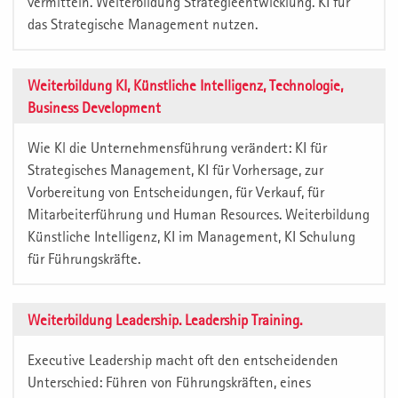
vermitteln. Weiterbildung Strategieentwicklung. KI für
das Strategische Management nutzen.
Weiterbildung KI, Künstliche Intelligenz, Technologie,
Business Development
Wie Kl die Unternehmensführung verändert: KI für
Strategisches Management, KI für Vorhersage, zur
Vorbereitung von Entscheidungen, für Verkauf, für
Mitarbeiterführung und Human Resources. Weiterbildung
Künstliche Intelligenz, KI im Management, KI Schulung
für Führungskräfte.
Weiterbildung Leadership. Leadership Training.
Executive Leadership macht oft den entscheidenden
Unterschied: Führen von Führungskräften, eines