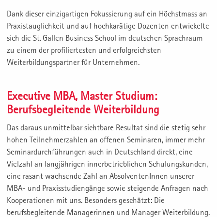
Dank dieser einzigartigen Fokussierung auf ein Höchstmass an
Praxistauglichkeit und auf hochkarätige Dozenten entwickelte
sich die St. Gallen Business School im deutschen Sprachraum
zu einem der profiliertesten und erfolgreichsten
Weiterbildungspartner für Unternehmen.
Executive MBA, Master Studium:
Berufsbegleitende Weiterbildung
Das daraus unmittelbar sichtbare Resultat sind die stetig sehr
hohen Teilnehmerzahlen an offenen Seminaren, immer mehr
Seminardurchführungen auch in Deutschland direkt, eine
Vielzahl an langjährigen innerbetrieblichen Schulungskunden,
eine rasant wachsende Zahl an AbsolventenInnen unserer
MBA- und Praxisstudiengänge sowie steigende Anfragen nach
Kooperationen mit uns. Besonders geschätzt: Die
berufsbegleitende Managerinnen und Manager Weiterbildung.