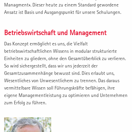
Managment». Dieser heute zu einem Standard gewordene
Ansatz ist Basis und Ausgangspunkt für unsere Schulungen.
Betriebswirtschaft und Management
Das Konzept ermöglicht es uns, die Vielfalt
betriebswirtschaftlichen Wissens in modular strukturierte
Einheiten zu gliedern, ohne den Gesamtüberblick zu verlieren.
So wird sichergestellt, dass wir uns jederzeit der
Gesamtzusammenhänge bewusst sind. Dies erlaubt uns,
Wesentliches von Unwesentlichem zu trennen. Das daraus
vermittelbare Wissen soll Führungskräfte befähigen, ihre
eigene Managementleistung zu optimieren und Unternehmen
zum Erfolg zu führen.