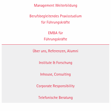
Management Weiterbildung
Berufsbegleitendes Praxisstudium
für Führungskräfte
EMBA für
Führungskräfte
Über uns, Referenzen, Alumni
Institute & Forschung
Inhouse, Consulting
Corporate Responsibility
Telefonische Beratung