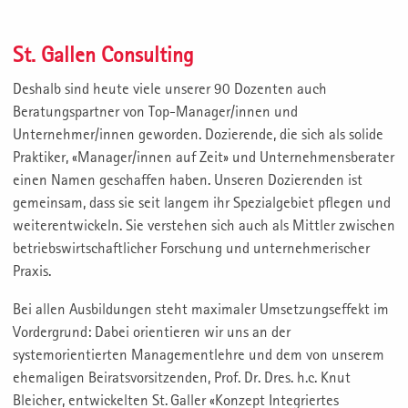
St. Gallen Consulting
Deshalb sind heute viele unserer 90 Dozenten auch
Beratungspartner von Top-Manager/innen und
Unternehmer/innen geworden. Dozierende, die sich als solide
Praktiker, «Manager/innen auf Zeit» und Unternehmensberater
einen Namen geschaffen haben. Unseren Dozierenden ist
gemeinsam, dass sie seit langem ihr Spezialgebiet pflegen und
weiterentwickeln. Sie verstehen sich auch als Mittler zwischen
betriebswirtschaftlicher Forschung und unternehmerischer
Praxis.
Bei allen Ausbildungen steht maximaler Umsetzungseffekt im
Vordergrund: Dabei orientieren wir uns an der
systemorientierten Managementlehre und dem von unserem
ehemaligen Beiratsvorsitzenden, Prof. Dr. Dres. h.c. Knut
Bleicher, entwickelten St. Galler «Konzept Integriertes