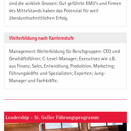
sind die wirklich Grossen: Gut geführte KMU's und Firmen
des Mittelstands haben das Potenzial für weit
überdurchschnittlichen Erfolg.
Weiterbildung nach Karrierestufe
Management Weiterbildung für Berufsgruppen: CEO und
Geschäftsführer; C-Level-Manager; Executives wie z.B.
aus Finanz, Sales, Entwicklung, Produktion, Marketing;
Führungskräfte und Spezialisten; Experten; Jung-
Manager und Fachkräfte.
Leadership - St. Galler Führungsprogramm