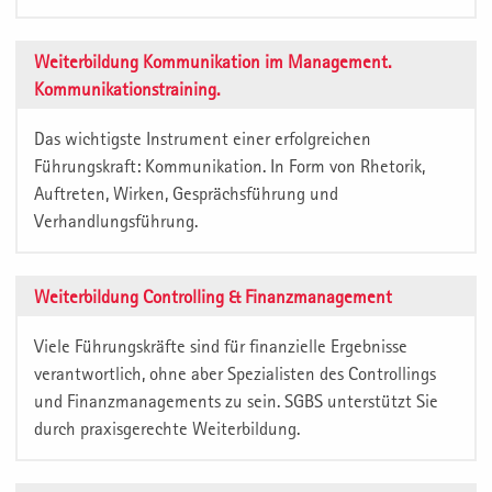
Weiterbildung Kommunikation im Management.
Kommunikationstraining.
Das wichtigste Instrument einer erfolgreichen
Führungskraft: Kommunikation. In Form von Rhetorik,
Auftreten, Wirken, Gesprächsführung und
Verhandlungsführung.
Weiterbildung Controlling & Finanzmanagement
Viele Führungskräfte sind für finanzielle Ergebnisse
verantwortlich, ohne aber Spezialisten des Controllings
und Finanzmanagements zu sein. SGBS unterstützt Sie
durch praxisgerechte Weiterbildung.