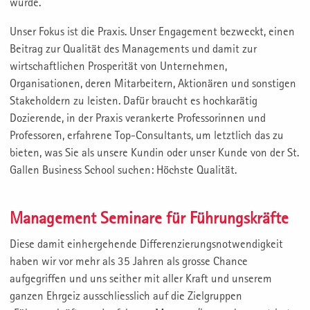
wurde.
Unser Fokus ist die Praxis. Unser Engagement bezweckt, einen
Beitrag zur Qualität des Managements und damit zur
wirtschaftlichen Prosperität von Unternehmen,
Organisationen, deren Mitarbeitern, Aktionären und sonstigen
Stakeholdern zu leisten. Dafür braucht es hochkarätig
Dozierende, in der Praxis verankerte Professorinnen und
Professoren, erfahrene Top-Consultants, um letztlich das zu
bieten, was Sie als unsere Kundin oder unser Kunde von der St.
Gallen Business School suchen: Höchste Qualität.
Management Seminare für Führungskräfte
Diese damit einhergehende Differenzierungsnotwendigkeit
haben wir vor mehr als 35 Jahren als grosse Chance
aufgegriffen und uns seither mit aller Kraft und unserem
ganzen Ehrgeiz ausschliesslich auf die Zielgruppen