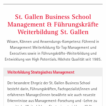
St. Gallen Business School
Management & Führungskräfte
Weiterbildung St. Gallen
Wissen, Können und Anwendungs-Kompetenz: Führend in
Management Weiterbildung für Top Management und
Executives sowie in Führungskräfte-Weiterbildung und
Entwicklung von High Potentials. Höchste Qualität seit 1985.
Weiterbildung Strategisches Management
Der besondere Ehrgeiz der St. Gallen Business School
besteht darin, Führungskräften, Fachspezialist/innen und
erfahrenen Manager/innen bewährte wie auch neueste
Erkenntnisse aus Management-Forschung und -Lehre zu