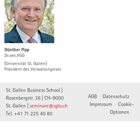
Günther Pipp
Dr.oec.HSG
(Universität St. Gallen)
Präsident des Verwaltungsrats
St. Gallen Business School |
AGB
Datenschutz
Rosenbergstr. 36 | CH-9000
Impressum
Cookie-
St. Gallen |
seminare@sgbs.ch
Optionen
Tel. +41 71 225 40 80