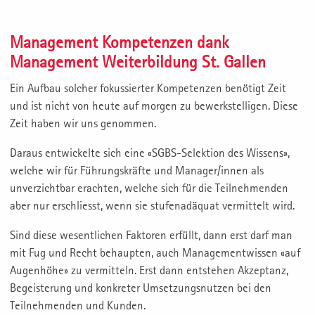
Management Kompetenzen dank
Management Weiterbildung St. Gallen
Ein Aufbau solcher fokussierter Kompetenzen benötigt Zeit
und ist nicht von heute auf morgen zu bewerkstelligen. Diese
Zeit haben wir uns genommen.
Daraus entwickelte sich eine «SGBS-Selektion des Wissens»,
welche wir für Führungskräfte und Manager/innen als
unverzichtbar erachten, welche sich für die Teilnehmenden
aber nur erschliesst, wenn sie stufenadäquat vermittelt wird.
Sind diese wesentlichen Faktoren erfüllt, dann erst darf man
mit Fug und Recht behaupten, auch Managementwissen «auf
Augenhöhe» zu vermitteln. Erst dann entstehen Akzeptanz,
Begeisterung und konkreter Umsetzungsnutzen bei den
Teilnehmenden und Kunden.