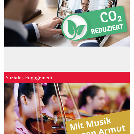
Soziales Engagement