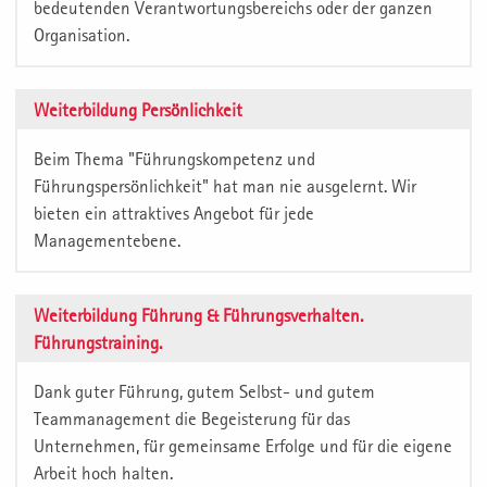
bedeutenden Verantwortungsbereichs oder der ganzen
Organisation.
Weiterbildung Persönlichkeit
Beim Thema "Führungskompetenz und
Führungspersönlichkeit" hat man nie ausgelernt. Wir
bieten ein attraktives Angebot für jede
Managementebene.
Weiterbildung Führung & Führungsverhalten.
Führungstraining.
Dank guter Führung, gutem Selbst- und gutem
Teammanagement die Begeisterung für das
Unternehmen, für gemeinsame Erfolge und für die eigene
Arbeit hoch halten.