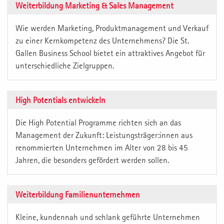
Weiterbildung Marketing & Sales Management
Wie werden Marketing, Produktmanagement und Verkauf
zu einer Kernkompetenz des Unternehmens? Die St.
Gallen Business School bietet ein attraktives Angebot für
unterschiedliche Zielgruppen.
High Potentials entwickeln
Die High Potential Programme richten sich an das
Management der Zukunft: Leistungsträger:innen aus
renommierten Unternehmen im Alter von 28 bis 45
Jahren, die besonders gefördert werden sollen.
Weiterbildung Familienunternehmen
Kleine, kundennah und schlank geführte Unternehmen