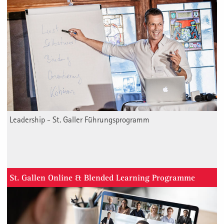
Leadership - St. Galler Führungsprogramm
St. Gallen Online & Blended Learning Programme