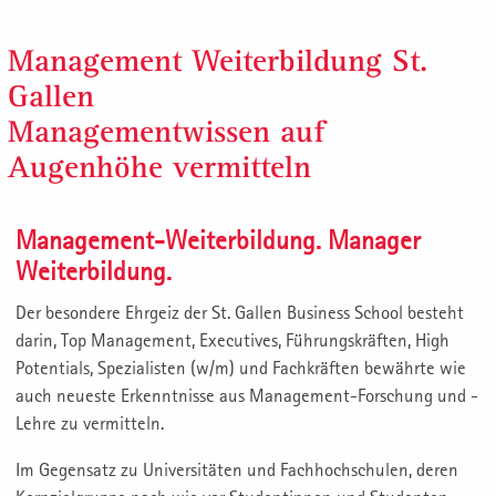
Management Weiterbildung St.
Gallen
Managementwissen auf
Augenhöhe vermitteln
Management-Weiterbildung. Manager
Weiterbildung.
Der besondere Ehrgeiz der St. Gallen Business School besteht
darin, Top Management, Executives, Führungskräften, High
Potentials, Spezialisten (w/m) und Fachkräften bewährte wie
auch neueste Erkenntnisse aus Management-Forschung und -
Lehre zu vermitteln.
Im Gegensatz zu Universitäten und Fachhochschulen, deren