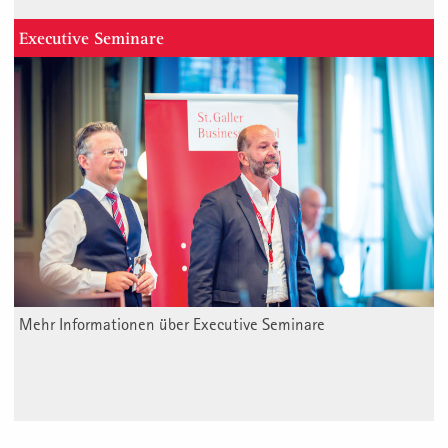
Executive Seminare
Mehr Informationen über Executive Seminare