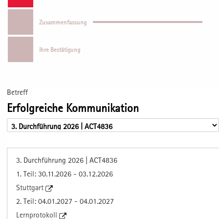
Zusammenfassung
Ihre Bestätigung
Betreff
Erfolgreiche Kommunikation
3. Durchführung 2026 | ACT4836
1. Teil: 30.11.2026 - 03.12.2026
Stuttgart
2. Teil: 04.01.2027 - 04.01.2027
Lernprotokoll