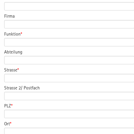
Firma
Funktion
*
Abteilung
Strasse
*
Strasse 2/ Postfach
PLZ
*
Ort
*