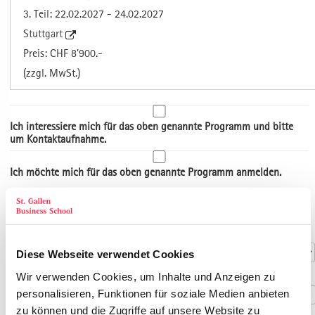
3. Teil: 22.02.2027 - 24.02.2027
Stuttgart
Preis: CHF 8'900.-
(zzgl. MwSt.)
Ich interessiere mich für das oben genannte Programm und bitte
um Kontaktaufnahme.
Ich möchte mich für das oben genannte Programm anmelden.
Art der Adresse
Kontaktdaten
Anrede
*
Diese Webseite verwendet Cookies
Titel
Wir verwenden Cookies, um Inhalte und Anzeigen zu
personalisieren, Funktionen für soziale Medien anbieten
zu können und die Zugriffe auf unsere Website zu