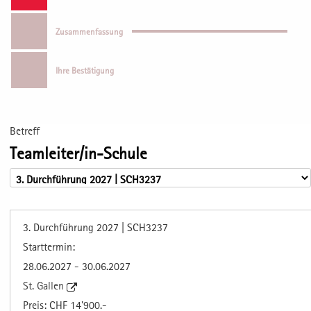
Zusammenfassung
Ihre Bestätigung
Betreff
Teamleiter/in-Schule
3. Durchführung 2027 | SCH3237
Starttermin:
28.06.2027 - 30.06.2027
St. Gallen
Preis: CHF 14'900.-