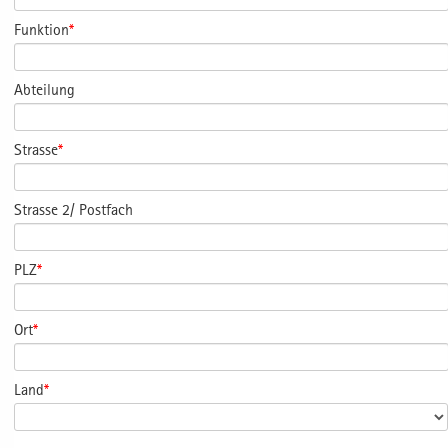
Funktion
*
Abteilung
Strasse
*
Strasse 2/ Postfach
PLZ
*
Ort
*
Land
*