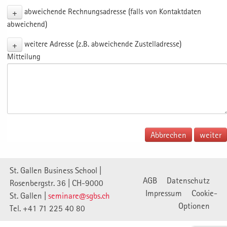
+
abweichende Rechnungsadresse (falls von Kontaktdaten
abweichend)
+
weitere Adresse (z.B. abweichende Zustelladresse)
Mitteilung
Abbrechen
St. Gallen Business School |
AGB
Datenschutz
Rosenbergstr. 36 | CH-9000
Impressum
Cookie-
St. Gallen |
seminare@sgbs.ch
Optionen
Tel. +41 71 225 40 80