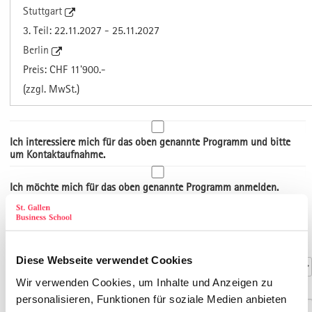
Stuttgart
3. Teil: 22.11.2027 - 25.11.2027
Berlin
Preis: CHF 11'900.-
(zzgl. MwSt.)
Ich interessiere mich für das oben genannte Programm und bitte
um Kontaktaufnahme.
Ich möchte mich für das oben genannte Programm anmelden.
Art der Adresse
Kontaktdaten
Anrede
*
Diese Webseite verwendet Cookies
Wir verwenden Cookies, um Inhalte und Anzeigen zu
Titel
personalisieren, Funktionen für soziale Medien anbieten