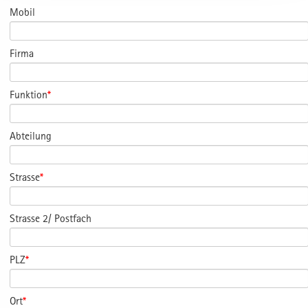
Mobil
Firma
Funktion
*
Abteilung
Strasse
*
Strasse 2/ Postfach
PLZ
*
Ort
*