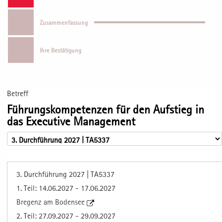
Zusammenfassung
Ihre Bestätigung
Betreff
Führungskompetenzen für den Aufstieg in
das Executive Management
3. Durchführung 2027 | TA5337
1. Teil: 14.06.2027 - 17.06.2027
Bregenz am Bodensee
2. Teil: 27.09.2027 - 29.09.2027