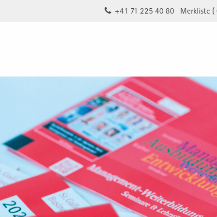
+41 71 225 40 80
Merkliste (