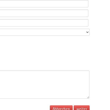
Abbrechen