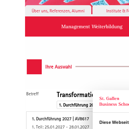
Über uns, Referenzen, Alumni
Institute & 
Management Weiterbildung
Ihre Auswahl
Transformationale Führung
Betreff
1. Durchführung 2027 | AV8617
Diese Webseit
1. Teil: 25.01.2027 - 28.01.2027