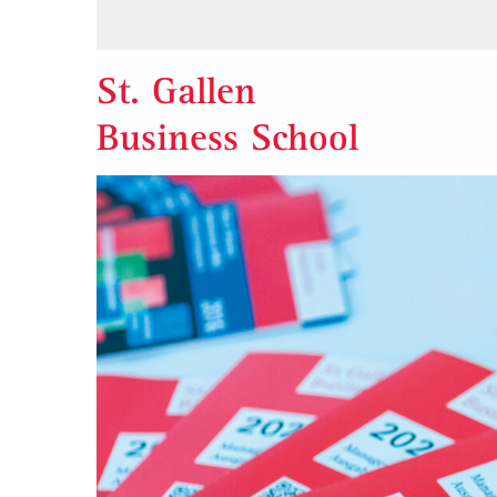
St. Gallen
Business School