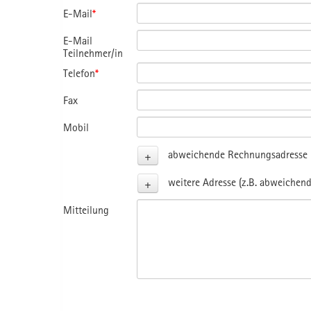
E-Mail
*
E-Mail
Teilnehmer/in
Telefon
*
Fax
Mobil
+
abweichende Rechnungsadresse (
+
weitere Adresse (z.B. abweichend
Mitteilung