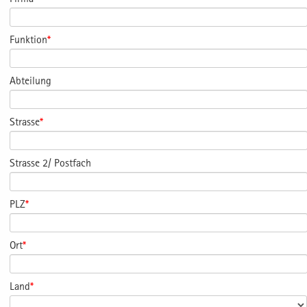
Funktion
*
Abteilung
Strasse
*
Strasse 2/ Postfach
PLZ
*
Ort
*
Land
*