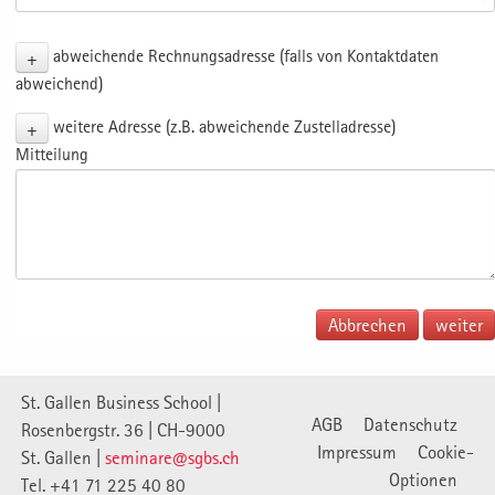
+
abweichende Rechnungsadresse (falls von Kontaktdaten
abweichend)
+
weitere Adresse (z.B. abweichende Zustelladresse)
Mitteilung
Abbrechen
St. Gallen Business School |
AGB
Datenschutz
Rosenbergstr. 36 | CH-9000
Impressum
Cookie-
St. Gallen |
seminare@sgbs.ch
Optionen
Tel. +41 71 225 40 80