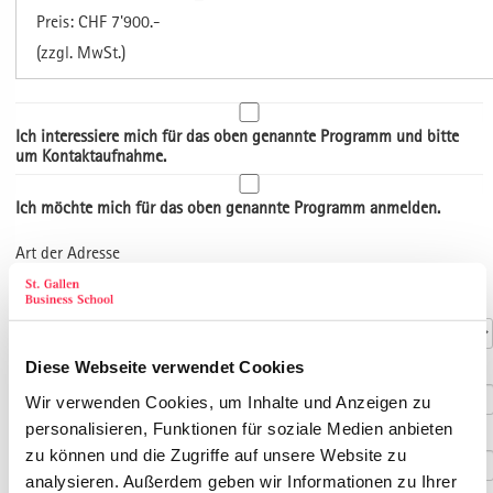
Preis: CHF 7'900.-
(zzgl. MwSt.)
Ich interessiere mich für das oben genannte Programm und bitte
um Kontaktaufnahme.
Ich möchte mich für das oben genannte Programm anmelden.
Art der Adresse
Kontaktdaten
Anrede
*
Diese Webseite verwendet Cookies
Titel
Wir verwenden Cookies, um Inhalte und Anzeigen zu
personalisieren, Funktionen für soziale Medien anbieten
Vorname
*
zu können und die Zugriffe auf unsere Website zu
analysieren. Außerdem geben wir Informationen zu Ihrer