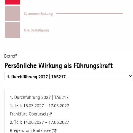
Zusammenfassung
Ihre Bestätigung
Betreff
Persönliche Wirkung als Führungskraft
1. Durchführung 2027 | TA5217
1. Teil: 15.03.2027 - 17.03.2027
Frankfurt-Oberursel
2. Teil: 14.06.2027 - 17.06.2027
Bregenz am Bodensee