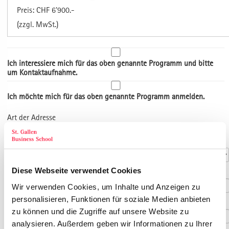
Preis: CHF 6'900.-
(zzgl. MwSt.)
Ich interessiere mich für das oben genannte Programm und bitte
um Kontaktaufnahme.
Ich möchte mich für das oben genannte Programm anmelden.
Art der Adresse
Kontaktdaten
Anrede
*
Diese Webseite verwendet Cookies
Titel
Wir verwenden Cookies, um Inhalte und Anzeigen zu
personalisieren, Funktionen für soziale Medien anbieten
Vorname
*
zu können und die Zugriffe auf unsere Website zu
analysieren. Außerdem geben wir Informationen zu Ihrer