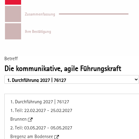
Zusammenfassung
Ihre Bestätigung
Betreff
Die kommunikative, agile Führungskraft
1. Durchführung 2027 | 76127
1. Teil: 22.02.2027 - 25.02.2027
Brunnen
2. Teil: 03.05.2027 - 05.05.2027
Bregenz am Bodensee