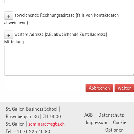
+
abweichende Rechnungsadresse (falls von Kontaktdaten
abweichend)
+
weitere Adresse (z.B. abweichende Zustelladresse)
Mitteilung
Abbrechen
St. Gallen Business School |
AGB
Datenschutz
Rosenbergstr. 36 | CH-9000
Impressum
Cookie-
St. Gallen |
seminare@sgbs.ch
Optionen
Tel. +41 71 225 40 80