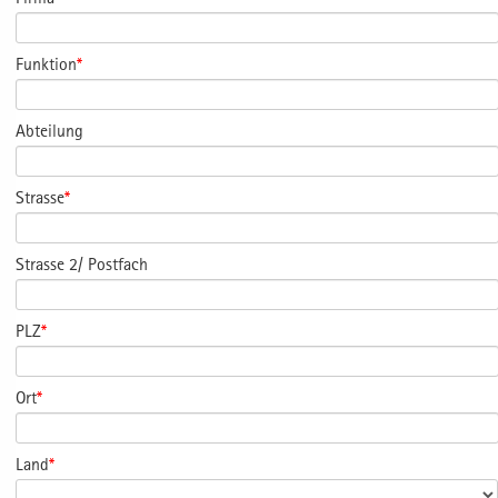
Funktion
*
Abteilung
Strasse
*
Strasse 2/ Postfach
PLZ
*
Ort
*
Land
*