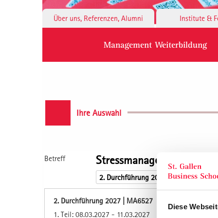
Über uns, Referenzen, Alumni
Institute & 
Management Weiterbildung
Ihre Auswahl
Stressmanagement, Resili
Betreff
2. Durchführung 2027 | MA6527
Diese Webseit
1. Teil: 08.03.2027 - 11.03.2027