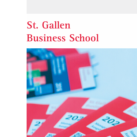
St. Gallen
Business School