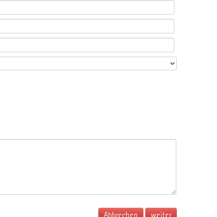
Abbrechen