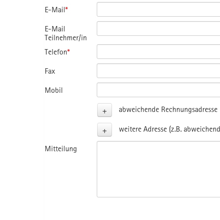
E-Mail
*
E-Mail
Teilnehmer/in
Telefon
*
Fax
Mobil
+
abweichende Rechnungsadresse (
+
weitere Adresse (z.B. abweichend
Mitteilung