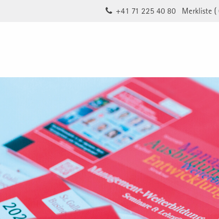
+41 71 225 40 80
Merkliste (