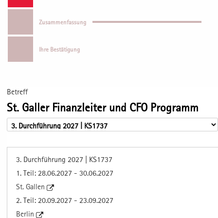
Zusammenfassung
Ihre Bestätigung
Betreff
St. Galler Finanzleiter und CFO Programm
3. Durchführung 2027 | KS1737
1. Teil: 28.06.2027 - 30.06.2027
St. Gallen
2. Teil: 20.09.2027 - 23.09.2027
Berlin