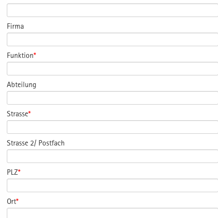
Firma
Funktion
*
Abteilung
Strasse
*
Strasse 2/ Postfach
PLZ
*
Ort
*