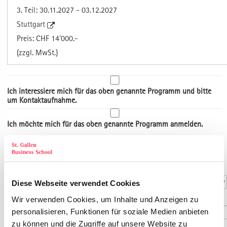
3. Teil: 30.11.2027 - 03.12.2027
Stuttgart
Preis: CHF 14'000.-
(zzgl. MwSt.)
Ich interessiere mich für das oben genannte Programm und bitte
um Kontaktaufnahme.
Ich möchte mich für das oben genannte Programm anmelden.
Art der Adresse
Kontaktdaten
Anrede
*
Diese Webseite verwendet Cookies
Titel
Wir verwenden Cookies, um Inhalte und Anzeigen zu
personalisieren, Funktionen für soziale Medien anbieten
zu können und die Zugriffe auf unsere Website zu