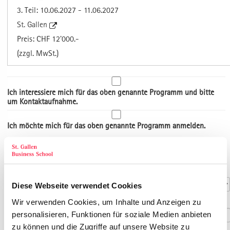
3. Teil: 10.06.2027 - 11.06.2027
St. Gallen
Preis: CHF 12'000.-
(zzgl. MwSt.)
Ich interessiere mich für das oben genannte Programm und bitte
um Kontaktaufnahme.
Ich möchte mich für das oben genannte Programm anmelden.
Art der Adresse
Kontaktdaten
Anrede
*
Diese Webseite verwendet Cookies
Titel
Wir verwenden Cookies, um Inhalte und Anzeigen zu
personalisieren, Funktionen für soziale Medien anbieten
zu können und die Zugriffe auf unsere Website zu