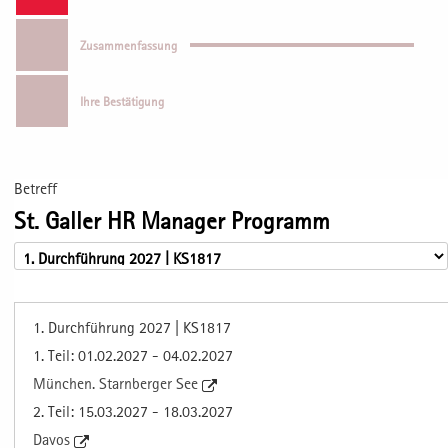
Zusammenfassung
Ihre Bestätigung
Betreff
St. Galler HR Manager Programm
1. Durchführung 2027 | KS1817
1. Teil: 01.02.2027 - 04.02.2027
München. Starnberger See
2. Teil: 15.03.2027 - 18.03.2027
Davos