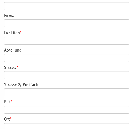
Firma
Funktion
*
Abteilung
Strasse
*
Strasse 2/ Postfach
PLZ
*
Ort
*