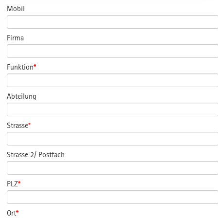
Mobil
Firma
Funktion
*
Abteilung
Strasse
*
Strasse 2/ Postfach
PLZ
*
Ort
*