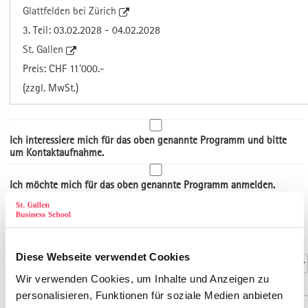
Glattfelden bei Zürich
3. Teil: 03.02.2028 - 04.02.2028
St. Gallen
Preis: CHF 11'000.-
(zzgl. MwSt.)
Ich interessiere mich für das oben genannte Programm und bitte
um Kontaktaufnahme.
Ich möchte mich für das oben genannte Programm anmelden.
Art der Adresse
Kontaktdaten
Anrede
*
Diese Webseite verwendet Cookies
Wir verwenden Cookies, um Inhalte und Anzeigen zu
Titel
personalisieren, Funktionen für soziale Medien anbieten