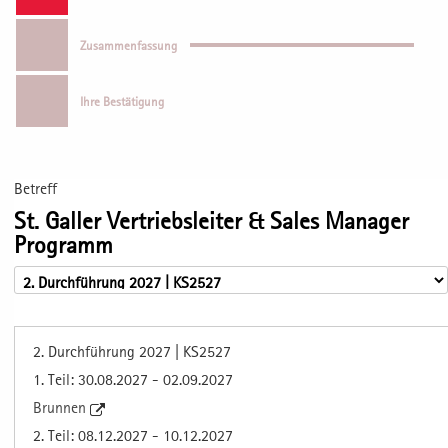
Zusammenfassung
Ihre Bestätigung
Betreff
St. Galler Vertriebsleiter & Sales Manager
Programm
2. Durchführung 2027 | KS2527
1. Teil: 30.08.2027 - 02.09.2027
Brunnen
2. Teil: 08.12.2027 - 10.12.2027