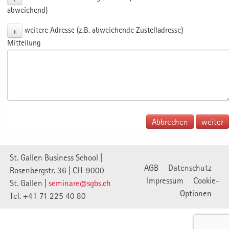
abweichend)
+
weitere Adresse (z.B. abweichende Zustelladresse)
Mitteilung
Abbrechen
St. Gallen Business School |
AGB
Datenschutz
Rosenbergstr. 36 | CH-9000
Impressum
Cookie-
St. Gallen |
seminare@sgbs.ch
Optionen
Tel. +41 71 225 40 80