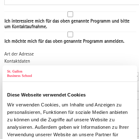
Ich interessiere mich für das oben genannte Programm und bitte
um Kontaktaufnahme.
Ich möchte mich für das oben genannte Programm anmelden.
Art der Adresse
Kontaktdaten
Anrede
*
Titel
Diese Webseite verwendet Cookies
Wir verwenden Cookies, um Inhalte und Anzeigen zu
Vorname
*
personalisieren, Funktionen für soziale Medien anbieten
zu können und die Zugriffe auf unsere Website zu
Nachname
*
analysieren. Außerdem geben wir Informationen zu Ihrer
Verwendung unserer Website an unsere Partner für