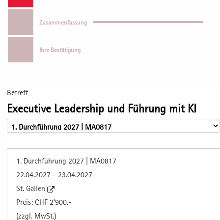
Zusammenfassung
Ihre Bestätigung
Betreff
Executive Leadership und Führung mit KI
1. Durchführung 2027 | MA0817
22.04.2027 - 23.04.2027
St. Gallen
Preis: CHF 2'900.-
(zzgl. MwSt.)