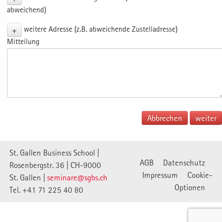
abweichend)
+
weitere Adresse (z.B. abweichende Zustelladresse)
Mitteilung
Abbrechen
St. Gallen Business School |
AGB
Datenschutz
Rosenbergstr. 36 | CH-9000
Impressum
Cookie-
St. Gallen |
seminare@sgbs.ch
Optionen
Tel. +41 71 225 40 80