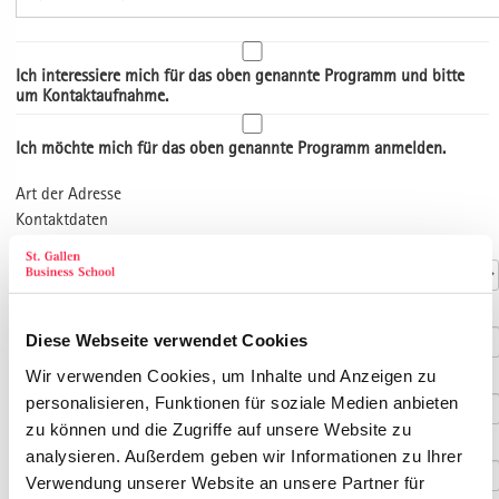
Ich interessiere mich für das oben genannte Programm und bitte
um Kontaktaufnahme.
Ich möchte mich für das oben genannte Programm anmelden.
Art der Adresse
Kontaktdaten
Anrede
*
Titel
Diese Webseite verwendet Cookies
Wir verwenden Cookies, um Inhalte und Anzeigen zu
Vorname
*
personalisieren, Funktionen für soziale Medien anbieten
zu können und die Zugriffe auf unsere Website zu
Nachname
*
analysieren. Außerdem geben wir Informationen zu Ihrer
Verwendung unserer Website an unsere Partner für