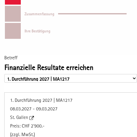
Zusammenfassung
Ihre Bestätigung
Betreff
Finanzielle Resultate erreichen
1. Durchführung 2027 | MA1217
08.03.2027 - 09.03.2027
St. Gallen
Preis: CHF 2'900.-
(zzgl. MwSt.)