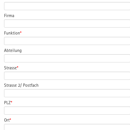
Firma
Funktion
*
Abteilung
Strasse
*
Strasse 2/ Postfach
PLZ
*
Ort
*