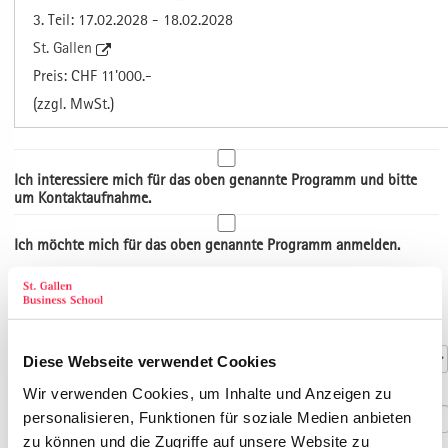
3. Teil: 17.02.2028 - 18.02.2028
St. Gallen
Preis: CHF 11'000.-
(zzgl. MwSt.)
Ich interessiere mich für das oben genannte Programm und bitte
um Kontaktaufnahme.
Ich möchte mich für das oben genannte Programm anmelden.
Art der Adresse
Kontaktdaten
Anrede
*
Diese Webseite verwendet Cookies
Titel
Wir verwenden Cookies, um Inhalte und Anzeigen zu
personalisieren, Funktionen für soziale Medien anbieten
zu können und die Zugriffe auf unsere Website zu