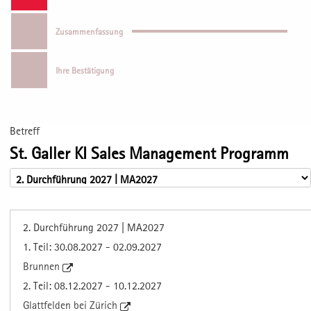
Zusammenfassung
Ihre Bestätigung
Betreff
St. Galler KI Sales Management Programm
2. Durchführung 2027 | MA2027
1. Teil: 30.08.2027 - 02.09.2027
Brunnen
2. Teil: 08.12.2027 - 10.12.2027
Glattfelden bei Zürich