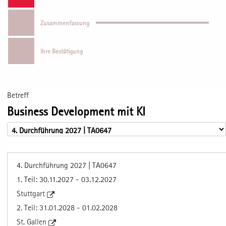
Zusammenfassung
Ihre Bestätigung
Betreff
Business Development mit KI
4. Durchführung 2027 | TA0647
1. Teil: 30.11.2027 - 03.12.2027
Stuttgart
2. Teil: 31.01.2028 - 01.02.2028
St. Gallen