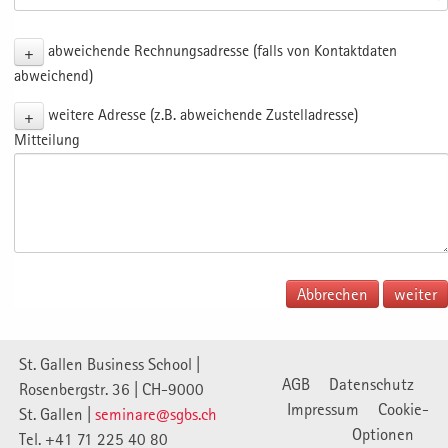
+
abweichende Rechnungsadresse (falls von Kontaktdaten
abweichend)
+
weitere Adresse (z.B. abweichende Zustelladresse)
Mitteilung
Abbrechen
St. Gallen Business School |
AGB
Datenschutz
Rosenbergstr. 36 | CH-9000
Impressum
Cookie-
St. Gallen |
seminare@sgbs.ch
Optionen
Tel. +41 71 225 40 80