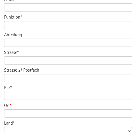
Funktion
*
Abteilung
Strasse
*
Strasse 2/ Postfach
PLZ
*
Ort
*
Land
*