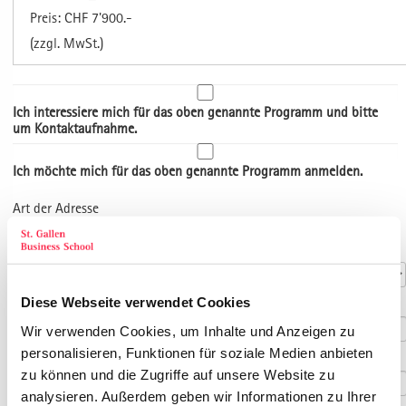
Preis: CHF 7'900.-
(zzgl. MwSt.)
Ich interessiere mich für das oben genannte Programm und bitte
um Kontaktaufnahme.
Ich möchte mich für das oben genannte Programm anmelden.
Art der Adresse
Kontaktdaten
Anrede
*
Diese Webseite verwendet Cookies
Titel
Wir verwenden Cookies, um Inhalte und Anzeigen zu
personalisieren, Funktionen für soziale Medien anbieten
Vorname
*
zu können und die Zugriffe auf unsere Website zu
analysieren. Außerdem geben wir Informationen zu Ihrer