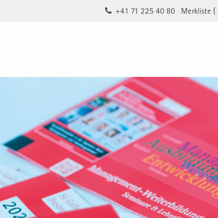
+41 71 225 40 80
Merkliste (