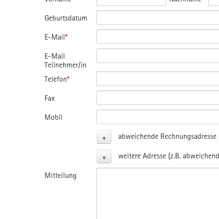
Geburtsdatum
E-Mail
*
E-Mail
Teilnehmer/in
Telefon
*
Fax
Mobil
+
abweichende Rechnungsadresse (
+
weitere Adresse (z.B. abweichend
Mitteilung