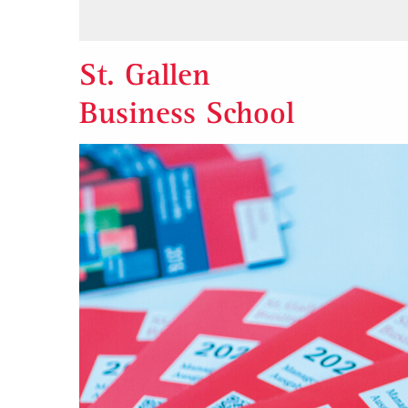
St. Gallen
Business School