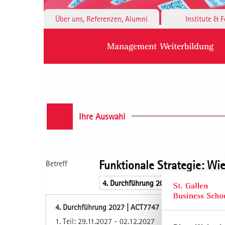
Über uns, Referenzen, Alumni
Institute & 
Management Weiterbildung
Ihre Auswahl
Funktionale Strategie: Wie
Betreff
4. Durchführung 2027 | ACT7747
1. Teil: 29.11.2027 - 02.12.2027