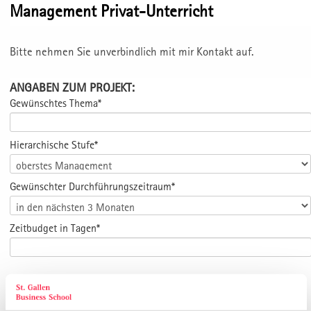
Management Privat-Unterricht
Bitte nehmen Sie unverbindlich mit mir Kontakt auf.
ANGABEN ZUM PROJEKT:
Gewünschtes Thema*
Hierarchische Stufe*
Gewünschter Durchführungszeitraum*
Zeitbudget in Tagen*
ANGABEN ZUR KONTAKTPERSON: