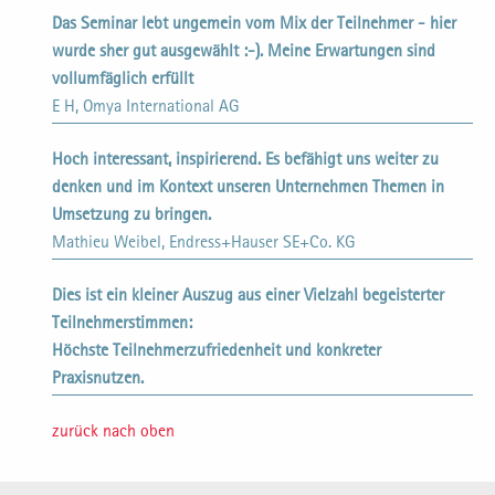
Das Seminar lebt ungemein vom Mix der Teilnehmer - hier
wurde sher gut ausgewählt :-). Meine Erwartungen sind
vollumfäglich erfüllt
E H, Omya International AG
Hoch interessant, inspirierend. Es befähigt uns weiter zu
denken und im Kontext unseren Unternehmen Themen in
Umsetzung zu bringen.
Mathieu Weibel, Endress+Hauser SE+Co. KG
Dies ist ein kleiner Auszug aus einer Vielzahl begeisterter
Teilnehmerstimmen:
Höchste Teilnehmerzufriedenheit und konkreter
Praxisnutzen.
zurück nach oben