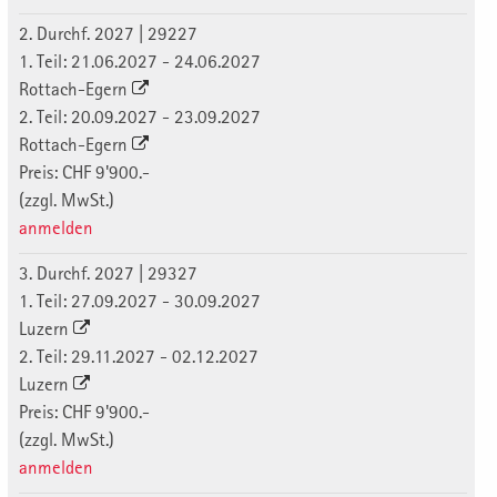
2. Durchf. 2027 | 29227
1. Teil: 21.06.2027 - 24.06.2027
Rottach-Egern
2. Teil: 20.09.2027 - 23.09.2027
Rottach-Egern
Preis: CHF 9'900.-
(zzgl. MwSt.)
anmelden
3. Durchf. 2027 | 29327
1. Teil: 27.09.2027 - 30.09.2027
Luzern
2. Teil: 29.11.2027 - 02.12.2027
Luzern
Preis: CHF 9'900.-
(zzgl. MwSt.)
anmelden