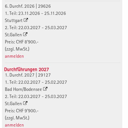
6. Durchf. 2026 | 29626
1. Teil: 23.11.2026 - 25.11.2026
Stuttgart
2. Teil: 22.03.2027 - 25.03.2027
St.Gallen
Preis: CHF 8'900.-
(zzgl. MwSt.)
anmelden
Durchführungen 2027
1. Durchf. 2027 | 29127
1. Teil: 22.02.2027 - 25.02.2027
Bad Horn/Bodensee
2. Teil: 22.03.2027 - 25.03.2027
St.Gallen
Preis: CHF 9'900.-
(zzgl. MwSt.)
anmelden