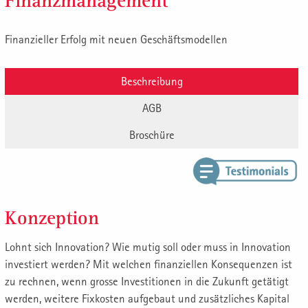
Finanzmanagement
Finanzieller Erfolg mit neuen Geschäftsmodellen
Beschreibung
AGB
Broschüre
Konzeption
Lohnt sich Innovation? Wie mutig soll oder muss in Innovation
investiert werden? Mit welchen finanziellen Konsequenzen ist
zu rechnen, wenn grosse Investitionen in die Zukunft getätigt
werden, weitere Fixkosten aufgebaut und zusätzliches Kapital