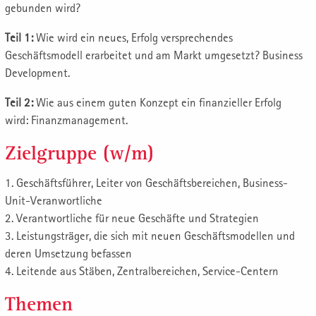
gebunden wird?
Teil 1:
Wie wird ein neues, Erfolg versprechendes
Geschäftsmodell erarbeitet und am Markt umgesetzt? Business
Development.
Teil 2:
Wie aus einem guten Konzept ein finanzieller Erfolg
wird: Finanzmanagement.
Zielgruppe (w/m)
1. Geschäftsführer, Leiter von Geschäftsbereichen, Business-
Unit-Veranwortliche
2. Verantwortliche für neue Geschäfte und Strategien
3. Leistungsträger, die sich mit neuen Geschäftsmodellen und
deren Umsetzung befassen
4. Leitende aus Stäben, Zentralbereichen, Service-Centern
Themen