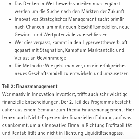
Das Denken in Wettbewerbsvorteilen muss ergänzt
werden um die Suche nach den Märkten der Zukunft
Innovatives Strategisches Management sucht primär
nach Chancen, um mit neuen Geschäftsmodellen, neue
Gewinn- und Wertpotenziale zu erschliessen
Wer dies verpasst, kommt in den Hyperwettbewerb, oft
gepaart mit Stagnation, Kampf um Marktanteile und
Verlust an Gewinnmarge
Die Methodik: Wie geht man vor, um ein erfolgreiches
neues Geschäftsmodell zu entwickeln und umzusetzen
Teil 2: Finanzmanagement
Wer massiv in Innovation investiert, trifft auch sehr wichtige
finanzielle Entscheidungen. Der 2. Teil des Programms besteht
daher aus einem Seminar zum Thema Finanzmanagement: Hier
lernen auch Nicht-Experten der finanziellen Führung, auf was
es ankommt, um als innovative Firma in Richtung Profitabilität
und Rentabilität und nicht in Richtung Liquiditätsengpass,