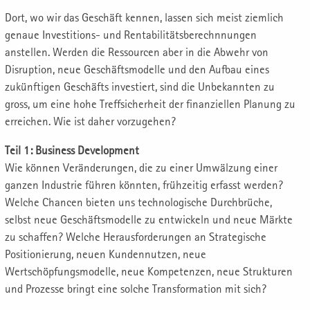
Dort, wo wir das Geschäft kennen, lassen sich meist ziemlich
genaue Investitions- und Rentabilitätsberechnnungen
anstellen. Werden die Ressourcen aber in die Abwehr von
Disruption, neue Geschäftsmodelle und den Aufbau eines
zukünftigen Geschäfts investiert, sind die Unbekannten zu
gross, um eine hohe Treffsicherheit der finanziellen Planung zu
erreichen. Wie ist daher vorzugehen?
Teil 1: Business Development
Wie können Veränderungen, die zu einer Umwälzung einer
ganzen Industrie führen könnten, frühzeitig erfasst werden?
Welche Chancen bieten uns technologische Durchbrüche,
selbst neue Geschäftsmodelle zu entwickeln und neue Märkte
zu schaffen? Welche Herausforderungen an Strategische
Positionierung, neuen Kundennutzen, neue
Wertschöpfungsmodelle, neue Kompetenzen, neue Strukturen
und Prozesse bringt eine solche Transformation mit sich?