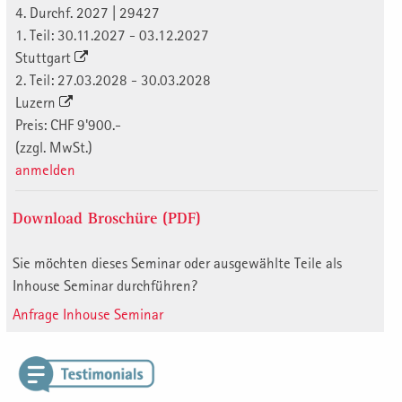
4. Durchf. 2027 | 29427
1. Teil: 30.11.2027 - 03.12.2027
Stuttgart
2. Teil: 27.03.2028 - 30.03.2028
Luzern
Preis: CHF 9'900.-
(zzgl. MwSt.)
anmelden
Download Broschüre (PDF)
Sie möchten dieses Seminar oder ausgewählte Teile als
Inhouse Seminar durchführen?
Anfrage Inhouse Seminar